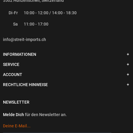
5502 Hunzenschwil, Switzerland
Di-Fr
10:00 - 12:00 / 14:00 - 18:30
Sa
11:00 - 17:00
info@streit-imports.ch
INFORMATIONEN
SERVICE
ACCOUNT
RECHTLICHE HINWEISE
NEWSLETTER
Melde Dich
für den Newsletter an.