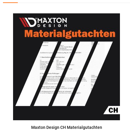
Maxton Design CH Materialgutachten