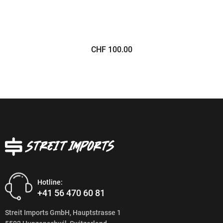
CHF 100.00
Hotline:
+41 56 470 60 81
Streit Imports GmbH, Hauptstrasse 1