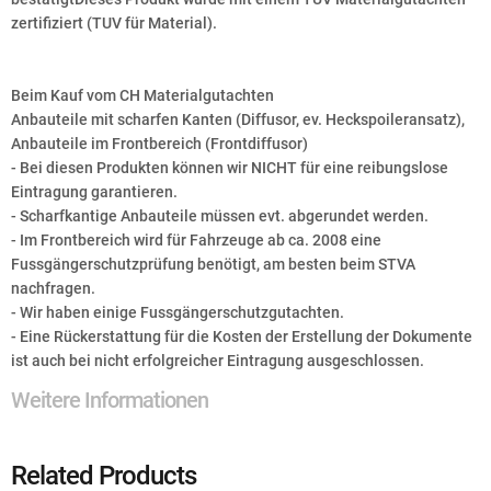
zertifiziert (TUV für Material).
Beim Kauf vom CH Materialgutachten
Anbauteile mit scharfen Kanten (Diffusor, ev. Heckspoileransatz),
Anbauteile im Frontbereich (Frontdiffusor)
- Bei diesen Produkten können wir NICHT für eine reibungslose
Eintragung garantieren.
- Scharfkantige Anbauteile müssen evt. abgerundet werden.
- Im Frontbereich wird für Fahrzeuge ab ca. 2008 eine
Fussgängerschutzprüfung benötigt, am besten beim STVA
nachfragen.
- Wir haben einige Fussgängerschutzgutachten.
- Eine Rückerstattung für die Kosten der Erstellung der Dokumente
ist auch bei nicht erfolgreicher Eintragung ausgeschlossen.
Weitere Informationen
Related Products