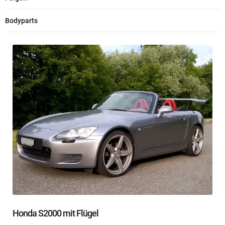
Bodyparts
Honda S2000 mit Flügel