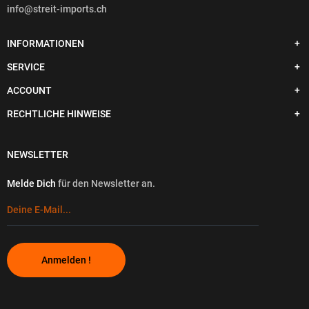
info@streit-imports.ch
INFORMATIONEN
SERVICE
ACCOUNT
RECHTLICHE HINWEISE
NEWSLETTER
Melde Dich
für den Newsletter an.
Anmelden !