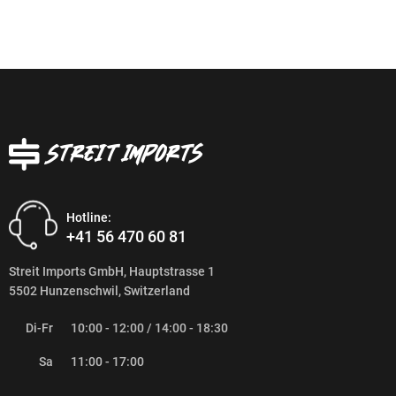
Hotline:
+41 56 470 60 81
Streit Imports GmbH, Hauptstrasse 1
5502 Hunzenschwil, Switzerland
Di-Fr
10:00 - 12:00 / 14:00 - 18:30
Sa
11:00 - 17:00