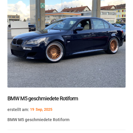
BMW M5 geschmiedete Rotiform
erstellt am:
19
Sep, 2025
BMW M5 geschmiedete Rotiform