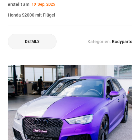
erstellt am:
19
Sep, 2025
Honda S2000 mit Flügel
Kategorien:
Bodyparts
DETAILS