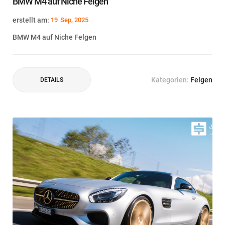
BMW M4 auf Niche Felgen
erstellt am:
19
Sep, 2025
BMW M4 auf Niche Felgen
Kategorien:
Felgen
DETAILS