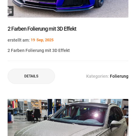
2 Farben Folierung mit 3D Effekt
erstellt am:
19
Sep, 2025
2 Farben Folierung mit 3D Effekt
Kategorien:
Folierung
DETAILS