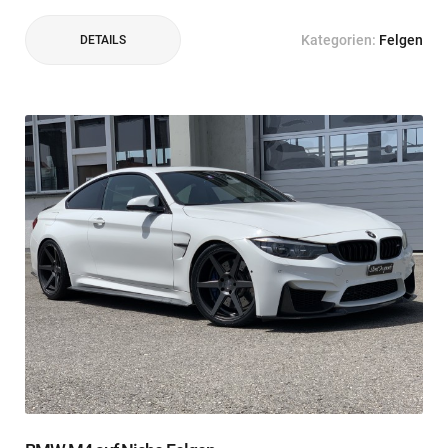
Kategorien:
Felgen
DETAILS