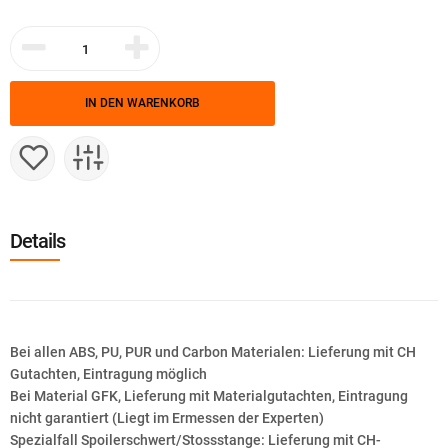
IN DEN WARENKORB
Details
Bei allen ABS, PU, PUR und Carbon Materialen: Lieferung mit CH
Gutachten, Eintragung möglich
Bei Material GFK, Lieferung mit Materialgutachten, Eintragung
nicht garantiert (Liegt im Ermessen der Experten)
Spezialfall Spoilerschwert/Stossstange: Lieferung mit CH-