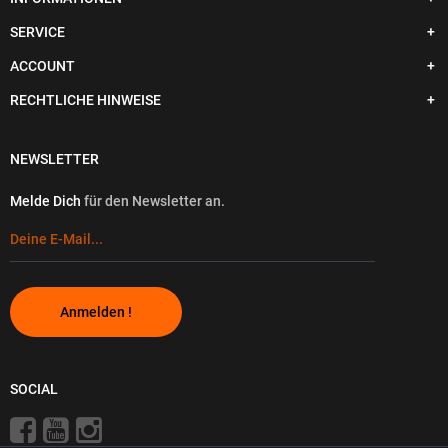
SERVICE
ACCOUNT
RECHTLICHE HINWEISE
NEWSLETTER
Melde Dich
für den Newsletter an.
Anmelden !
SOCIAL