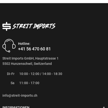
Hotline:
+41 56 470 60 81
Streit Imports GmbH, Hauptstrasse 1
5502 Hunzenschwil, Switzerland
Di-Fr
10:00 - 12:00 / 14:00 - 18:30
Sa
11:00 - 17:00
info@streit-imports.ch
INFORMATIONEN