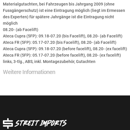
Materialgutachten, bei Fahrzeugen bis Jahrgang 2009 (ohne
Fussgängerschutz) ist eine Eintragung möglich (liegt im Ermessen
des Experten) für spätere Jahrgänge ist die Eintragung nicht
möglich
08.20- (ab Facelift)
Ateca Cupra (5FP): 09.18-07.20 (bis Facelift), 08.20- (ab Facelift)
Ateca FR (5FP): 05.17-07.20 (bis Facelift), 08.20- (ab Facelift)
Ateca Cupra (5FP): 09.18-07.20 (before facelift), 08.20- (ex facelift)
Ateca FR (5FP): 05.17-07.20 (before facelift), 08.20- (ex facelift)
links, 3-tlg., ABS, inkl. Montagezubehör, Gutachten
Weitere Informationen