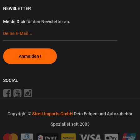
NEWSLETTER
Melde Dich
für den Newsletter an.
Anmelden !
SOCIAL
Copyright ©
Streit Imports GmbH
Dein Felgen und Autozubehör
Spezialist seit 2003