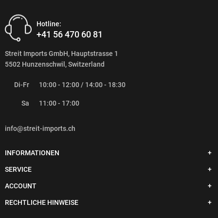
Hotline:
+41 56 470 60 81
Streit Imports GmbH, Hauptstrasse 1
5502 Hunzenschwil, Switzerland
Di-Fr
10:00 - 12:00 / 14:00 - 18:30
Sa
11:00 - 17:00
info@streit-imports.ch
INFORMATIONEN
SERVICE
ACCOUNT
RECHTLICHE HINWEISE