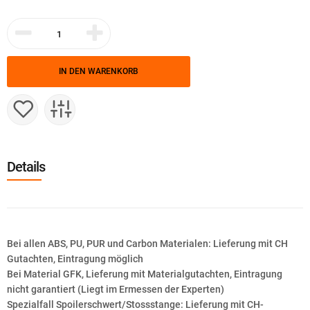
IN DEN WARENKORB
Details
Bei allen ABS, PU, PUR und Carbon Materialen: Lieferung mit CH
Gutachten, Eintragung möglich
Bei Material GFK, Lieferung mit Materialgutachten, Eintragung
nicht garantiert (Liegt im Ermessen der Experten)
Spezialfall Spoilerschwert/Stossstange: Lieferung mit CH-