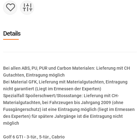
Details
Bei allen ABS, PU, PUR und Carbon Materialen: Lieferung mit CH
Gutachten, Eintragung möglich
Bei Material GFK, Lieferung mit Materialgutachten, Eintragung
nicht garantiert (Liegt im Ermessen der Experten)
Spezialfall Spoilerschwert/Stossstange: Lieferung mit CH-
Materialgutachten, bei Fahrzeugen bis Jahrgang 2009 (ohne
Fussgängerschutz) ist eine Eintragung möglich (liegt im Ermessen
des Experten) für spätere Jahrgänge ist die Eintragung nicht
möglich
Golf 6 GTI - 3-tür., 5-tür., Cabrio