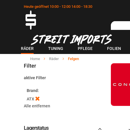
Heute geöffnet 10:00 - 12:00 14:00 - 18:30
RÄDER
TUNING
PFLEGE
FOLIEN
Home
Räder
Felgen
Filter
aktive Filter
Brand
ATX
Alle entfernen
Lagerstatus