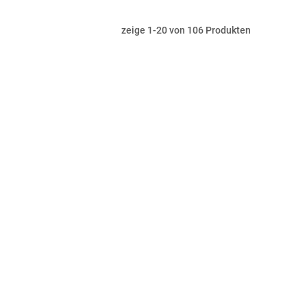
zeige
1
-
20
von
106
Produkten