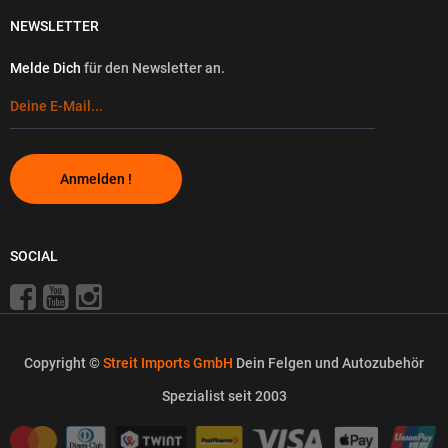
NEWSLETTER
Melde Dich
für den Newsletter an.
Anmelden !
SOCIAL
Copyright ©
Streit Imports GmbH
Dein Felgen und Autozubehör
Spezialist seit 2003