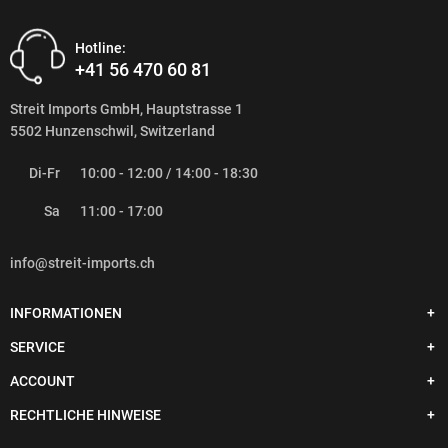
Hotline:
+41 56 470 60 81
Streit Imports GmbH, Hauptstrasse 1
5502 Hunzenschwil, Switzerland
Di-Fr
10:00 - 12:00 / 14:00 - 18:30
Sa
11:00 - 17:00
info@streit-imports.ch
INFORMATIONEN
SERVICE
ACCOUNT
RECHTLICHE HINWEISE