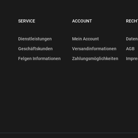
SERVICE
ACCOUNT
RECH
Dienstleistungen
Mein Account
Daten
Geschäftskunden
Versandinformationen
AGB
Felgen Informationen
Zahlungsmöglichkeiten
Impr