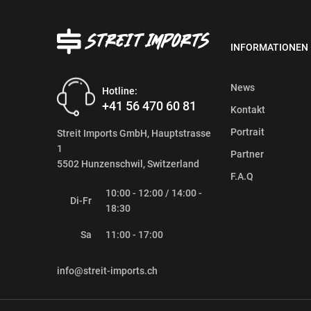
INFORMATIONEN
News
Hotline:
+41 56 470 60 81
Kontakt
Portrait
Streit Imports GmbH, Hauptstrasse
1
Partner
5502 Hunzenschwil, Switzerland
F.A.Q
10:00 - 12:00 / 14:00 -
Di-Fr
18:30
Sa
11:00 - 17:00
info@streit-imports.ch