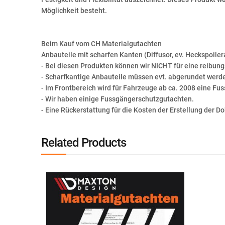
Möglichkeit besteht.
Beim Kauf vom CH Materialgutachten
Anbauteile mit scharfen Kanten (Diffusor, ev. Heckspoiler
- Bei diesen Produkten können wir NICHT für eine reibung
- Scharfkantige Anbauteile müssen evt. abgerundet werd
- Im Frontbereich wird für Fahrzeuge ab ca. 2008 eine F
- Wir haben einige Fussgängerschutzgutachten.
- Eine Rückerstattung für die Kosten der Erstellung der D
Related Products