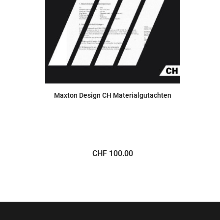
Maxton Design CH Materialgutachten
CHF 100.00