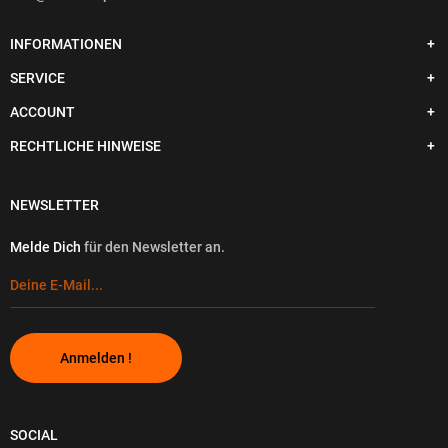
INFORMATIONEN
SERVICE
ACCOUNT
RECHTLICHE HINWEISE
NEWSLETTER
Melde Dich
für den Newsletter an.
Anmelden !
SOCIAL