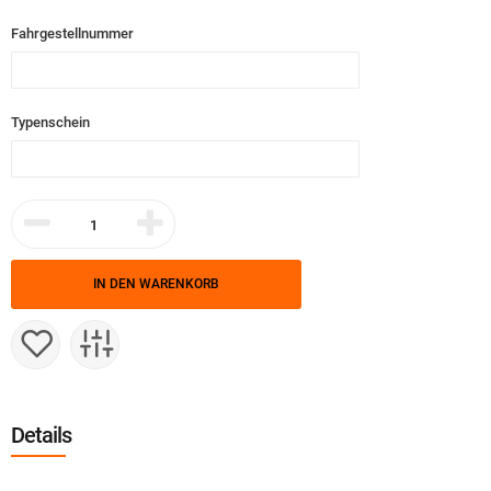
Fahrgestellnummer
Typenschein
IN DEN WARENKORB
Details