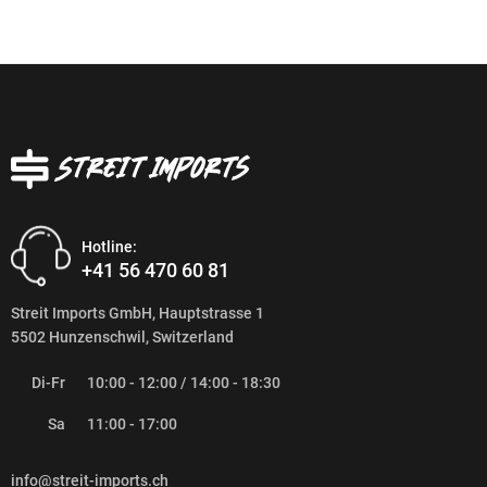
Hotline:
+41 56 470 60 81
Streit Imports GmbH, Hauptstrasse 1
5502 Hunzenschwil, Switzerland
Di-Fr
10:00 - 12:00 / 14:00 - 18:30
Sa
11:00 - 17:00
info@streit-imports.ch