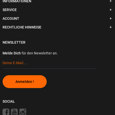
INFORMATIONEN
SERVICE
ACCOUNT
RECHTLICHE HINWEISE
NEWSLETTER
Melde Dich
für den Newsletter an.
Anmelden !
SOCIAL