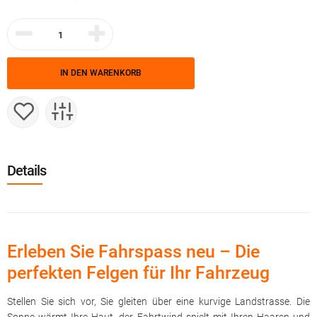
IN DEN WARENKORB
Details
Erleben Sie Fahrspass neu – Die
perfekten Felgen für Ihr Fahrzeug
Stellen Sie sich vor, Sie gleiten über eine kurvige Landstrasse. Die