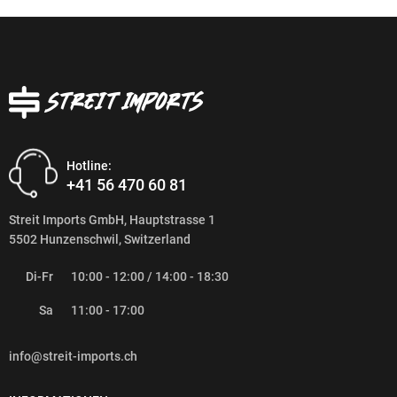
Hotline:
+41 56 470 60 81
Streit Imports GmbH, Hauptstrasse 1
5502 Hunzenschwil, Switzerland
Di-Fr
10:00 - 12:00 / 14:00 - 18:30
Sa
11:00 - 17:00
info@streit-imports.ch