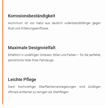
Korrosionsbeständigkeit
Aluminium ist von Natur aus deutlich widerstandsfähiger gegen
Rost und Witterungseinflüsse.
Maximale Designvielfalt
Erhältlich in unzähligen Grössen, Stilen und Farben – für die perfekte,
persönliche Note Ihres Fahrzeugs.
Leichte Pflege
Dank hochwertiger Oberflächenversiegelungen sind Alufelgen
oftmals einfacher zu reinigen als Stahlfelgen.