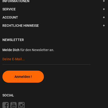
INFORMATIONEN
SERVICE
ACCOUNT
RECHTLICHE HINWEISE
NEWSLETTER
Melde Dich
für den Newsletter an.
Anmelden !
SOCIAL