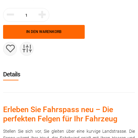
IN DEN WARENKORB
Details
Erleben Sie Fahrspass neu – Die
perfekten Felgen für Ihr Fahrzeug
Stellen Sie sich vor, Sie gleiten über eine kurvige Landstrasse. Die