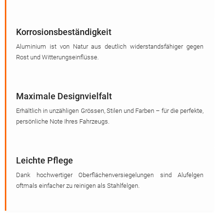
Korrosionsbeständigkeit
Aluminium ist von Natur aus deutlich widerstandsfähiger gegen
Rost und Witterungseinflüsse.
Maximale Designvielfalt
Erhältlich in unzähligen Grössen, Stilen und Farben – für die perfekte,
persönliche Note Ihres Fahrzeugs.
Leichte Pflege
Dank hochwertiger Oberflächenversiegelungen sind Alufelgen
oftmals einfacher zu reinigen als Stahlfelgen.