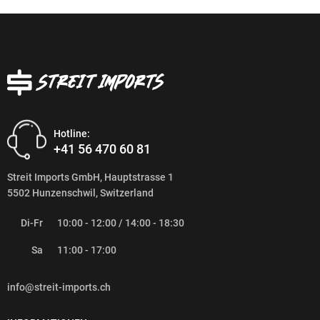
Hotline:
+41 56 470 60 81
Streit Imports GmbH, Hauptstrasse 1
5502 Hunzenschwil, Switzerland
Di-Fr
10:00 - 12:00 / 14:00 - 18:30
Sa
11:00 - 17:00
info@streit-imports.ch