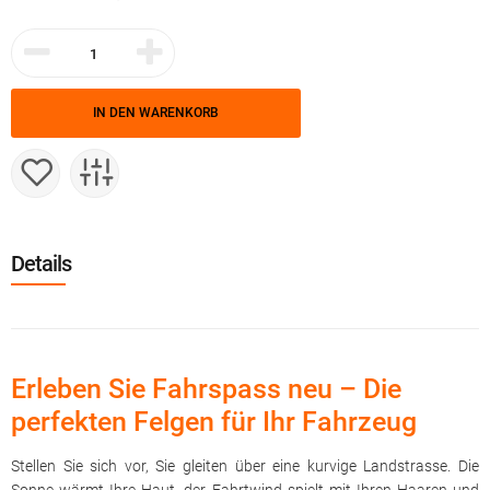
IN DEN WARENKORB
Details
Erleben Sie Fahrspass neu – Die
perfekten Felgen für Ihr Fahrzeug
Stellen Sie sich vor, Sie gleiten über eine kurvige Landstrasse. Die