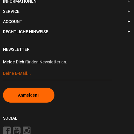
INFORMATIONEN
SERVICE
ACCOUNT
RECHTLICHE HINWEISE
NEWSLETTER
Melde Dich
für den Newsletter an.
Anmelden !
SOCIAL