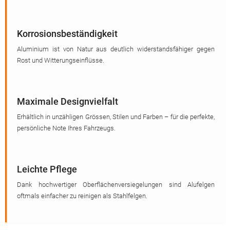
Korrosionsbeständigkeit
Aluminium ist von Natur aus deutlich widerstandsfähiger gegen
Rost und Witterungseinflüsse.
Maximale Designvielfalt
Erhältlich in unzähligen Grössen, Stilen und Farben – für die perfekte,
persönliche Note Ihres Fahrzeugs.
Leichte Pflege
Dank hochwertiger Oberflächenversiegelungen sind Alufelgen
oftmals einfacher zu reinigen als Stahlfelgen.