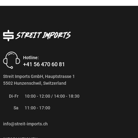
Hotline:
+41 56 470 60 81
Streit Imports GmbH, Hauptstrasse 1
5502 Hunzenschwil, Switzerland
Di-Fr
10:00 - 12:00 / 14:00 - 18:30
Sa
11:00 - 17:00
info@streit-imports.ch