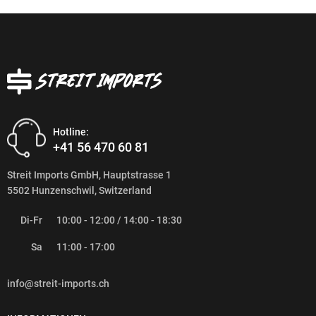
Hotline:
+41 56 470 60 81
Streit Imports GmbH, Hauptstrasse 1
5502 Hunzenschwil, Switzerland
Di-Fr
10:00 - 12:00 / 14:00 - 18:30
Sa
11:00 - 17:00
info@streit-imports.ch