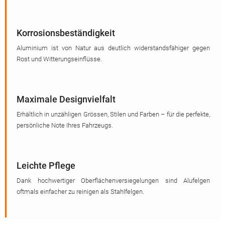
Korrosionsbeständigkeit
Aluminium ist von Natur aus deutlich widerstandsfähiger gegen
Rost und Witterungseinflüsse.
Maximale Designvielfalt
Erhältlich in unzähligen Grössen, Stilen und Farben – für die perfekte,
persönliche Note Ihres Fahrzeugs.
Leichte Pflege
Dank hochwertiger Oberflächenversiegelungen sind Alufelgen
oftmals einfacher zu reinigen als Stahlfelgen.