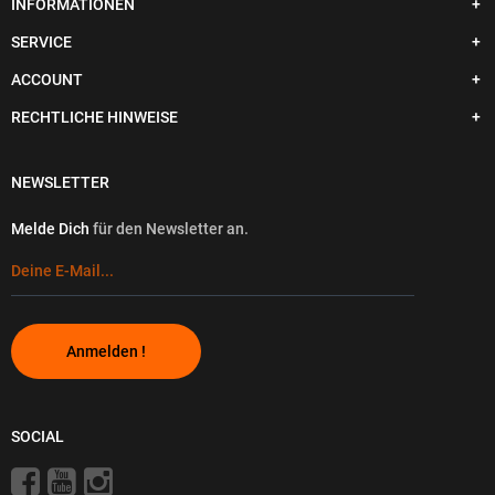
INFORMATIONEN
SERVICE
ACCOUNT
RECHTLICHE HINWEISE
NEWSLETTER
Melde Dich
für den Newsletter an.
Anmelden !
SOCIAL