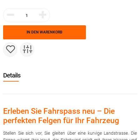
IN DEN WARENKORB
Details
Erleben Sie Fahrspass neu – Die
perfekten Felgen für Ihr Fahrzeug
Stellen Sie sich vor, Sie gleiten über eine kurvige Landstrasse. Die