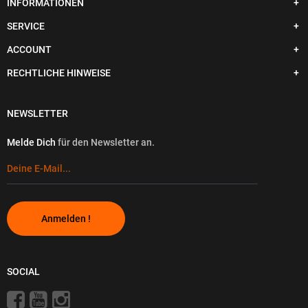
INFORMATIONEN
SERVICE
ACCOUNT
RECHTLICHE HINWEISE
NEWSLETTER
Melde Dich
für den Newsletter an.
Anmelden !
SOCIAL