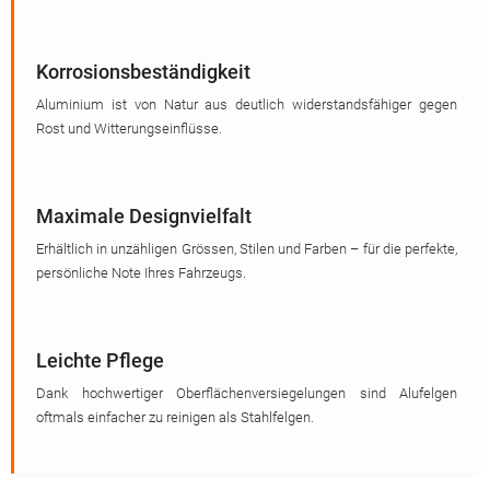
Korrosionsbeständigkeit
Aluminium ist von Natur aus deutlich widerstandsfähiger gegen
Rost und Witterungseinflüsse.
Maximale Designvielfalt
Erhältlich in unzähligen Grössen, Stilen und Farben – für die perfekte,
persönliche Note Ihres Fahrzeugs.
Leichte Pflege
Dank hochwertiger Oberflächenversiegelungen sind Alufelgen
oftmals einfacher zu reinigen als Stahlfelgen.