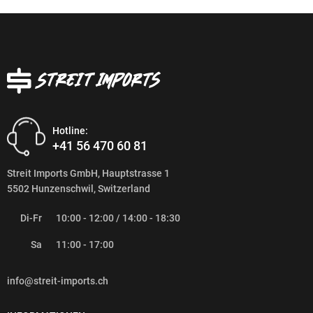
Hotline:
+41 56 470 60 81
Streit Imports GmbH, Hauptstrasse 1
5502 Hunzenschwil, Switzerland
Di-Fr
10:00 - 12:00 / 14:00 - 18:30
Sa
11:00 - 17:00
info@streit-imports.ch