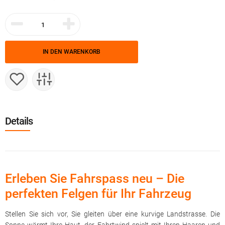
IN DEN WARENKORB
Details
Erleben Sie Fahrspass neu – Die
perfekten Felgen für Ihr Fahrzeug
Stellen Sie sich vor, Sie gleiten über eine kurvige Landstrasse. Die