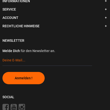
INFORMATIONEN
SERVICE
ACCOUNT
RECHTLICHE HINWEISE
NEWSLETTER
Melde Dich
für den Newsletter an.
Anmelden !
SOCIAL