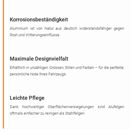
Korrosionsbeständigkeit
Aluminium ist von Natur aus deutlich widerstandsfähiger gegen
Rost und Witterungseinflüsse.
Maximale Designvielfalt
Erhältlich in unzähligen Grössen, Stilen und Farben – für die perfekte,
persönliche Note Ihres Fahrzeugs.
Leichte Pflege
Dank hochwertiger Oberflächenversiegelungen sind Alufelgen
oftmals einfacher zu reinigen als Stahlfelgen.