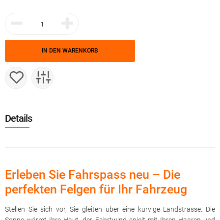
IN DEN WARENKORB
Details
Erleben Sie Fahrspass neu – Die
perfekten Felgen für Ihr Fahrzeug
Stellen Sie sich vor, Sie gleiten über eine kurvige Landstrasse. Die