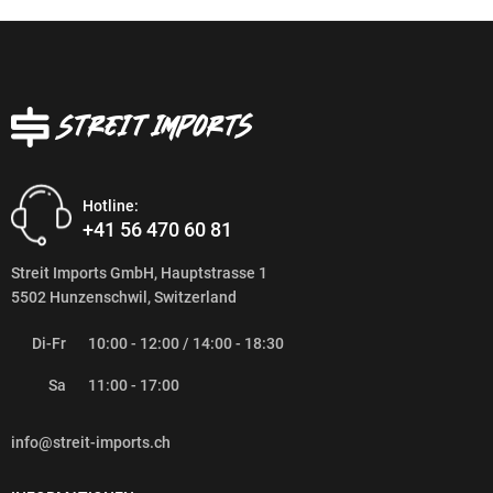
Hotline:
+41 56 470 60 81
Streit Imports GmbH, Hauptstrasse 1
5502 Hunzenschwil, Switzerland
Di-Fr
10:00 - 12:00 / 14:00 - 18:30
Sa
11:00 - 17:00
info@streit-imports.ch