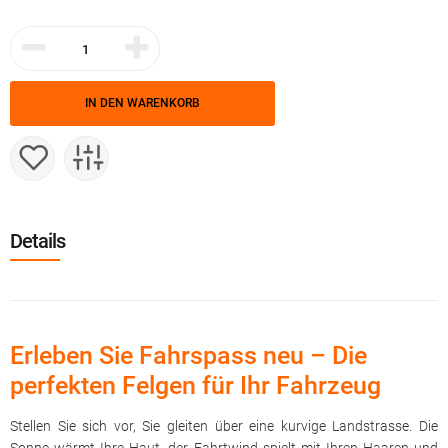
IN DEN WARENKORB
Details
Erleben Sie Fahrspass neu – Die
perfekten Felgen für Ihr Fahrzeug
Stellen Sie sich vor, Sie gleiten über eine kurvige Landstrasse. Die