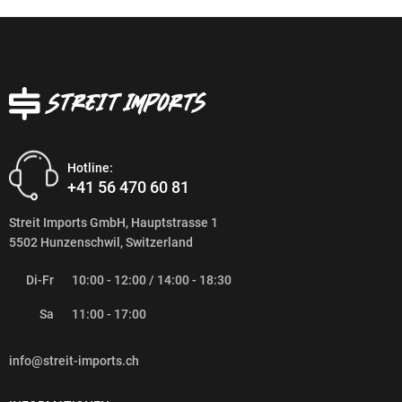
Hotline:
+41 56 470 60 81
Streit Imports GmbH, Hauptstrasse 1
5502 Hunzenschwil, Switzerland
Di-Fr
10:00 - 12:00 / 14:00 - 18:30
Sa
11:00 - 17:00
info@streit-imports.ch