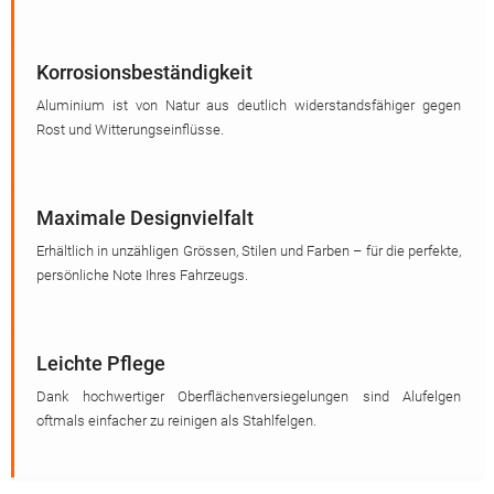
Korrosionsbeständigkeit
Aluminium ist von Natur aus deutlich widerstandsfähiger gegen
Rost und Witterungseinflüsse.
Maximale Designvielfalt
Erhältlich in unzähligen Grössen, Stilen und Farben – für die perfekte,
persönliche Note Ihres Fahrzeugs.
Leichte Pflege
Dank hochwertiger Oberflächenversiegelungen sind Alufelgen
oftmals einfacher zu reinigen als Stahlfelgen.