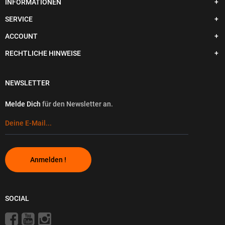
INFORMATIONEN
SERVICE
ACCOUNT
RECHTLICHE HINWEISE
NEWSLETTER
Melde Dich
für den Newsletter an.
Anmelden !
SOCIAL