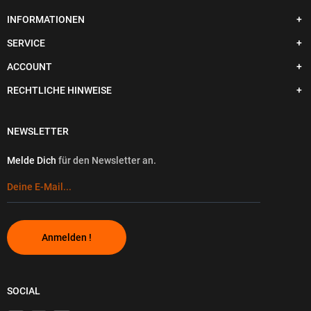
INFORMATIONEN
SERVICE
ACCOUNT
RECHTLICHE HINWEISE
NEWSLETTER
Melde Dich
für den Newsletter an.
Anmelden !
SOCIAL