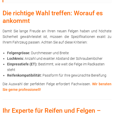
Die richtige Wahl treffen: Worauf es
ankommt
Damit Sie lange Freude an Ihren neuen Felgen haben und höchste
Sicherheit gewährleistet ist, müssen die Spezifikationen exakt zu
Ihrem Fahrzeug passen. Achten Sie auf diese Kriterien:
Felgengrösse:
Durchmesser und Breite
Lochkreis:
Anzahl und exakter Abstand der Schraubenlöcher
Einpresstiefe (ET):
Bestimmt, wie weit die Felge im Radkasten
steht
Reifenkompatibilität:
Passform für Ihre gewünschte Bereifung
Die Auswahl der perfekten Felge erfordert Fachwissen.
Wir beraten
Sie gerne professionell!
Ihr Experte für Reifen und Felgen –