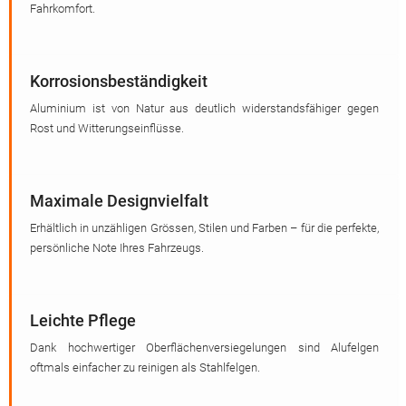
Fahrkomfort.
Korrosionsbeständigkeit
Aluminium ist von Natur aus deutlich widerstandsfähiger gegen
Rost und Witterungseinflüsse.
Maximale Designvielfalt
Erhältlich in unzähligen Grössen, Stilen und Farben – für die perfekte,
persönliche Note Ihres Fahrzeugs.
Leichte Pflege
Dank hochwertiger Oberflächenversiegelungen sind Alufelgen
oftmals einfacher zu reinigen als Stahlfelgen.