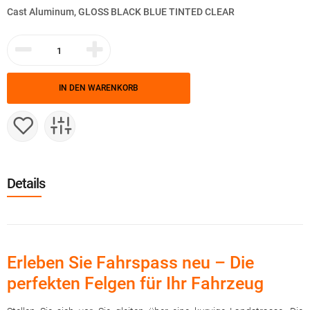
Cast Aluminum, GLOSS BLACK BLUE TINTED CLEAR
IN DEN WARENKORB
Details
Erleben Sie Fahrspass neu – Die
perfekten Felgen für Ihr Fahrzeug