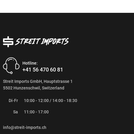
Hotline:
+41 56 470 60 81
Streit Imports GmbH, Hauptstrasse 1
5502 Hunzenschwil, Switzerland
Di-Fr
10:00 - 12:00 / 14:00 - 18:30
Sa
11:00 - 17:00
info@streit-imports.ch