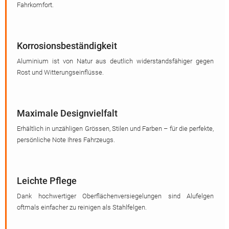
Fahrkomfort.
Korrosionsbeständigkeit
Aluminium ist von Natur aus deutlich widerstandsfähiger gegen
Rost und Witterungseinflüsse.
Maximale Designvielfalt
Erhältlich in unzähligen Grössen, Stilen und Farben – für die perfekte,
persönliche Note Ihres Fahrzeugs.
Leichte Pflege
Dank hochwertiger Oberflächenversiegelungen sind Alufelgen
oftmals einfacher zu reinigen als Stahlfelgen.