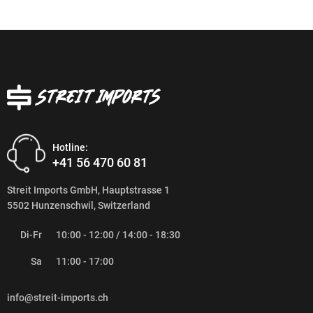
Hotline:
+41 56 470 60 81
Streit Imports GmbH, Hauptstrasse 1
5502 Hunzenschwil, Switzerland
Di-Fr
10:00 - 12:00 / 14:00 - 18:30
Sa
11:00 - 17:00
info@streit-imports.ch