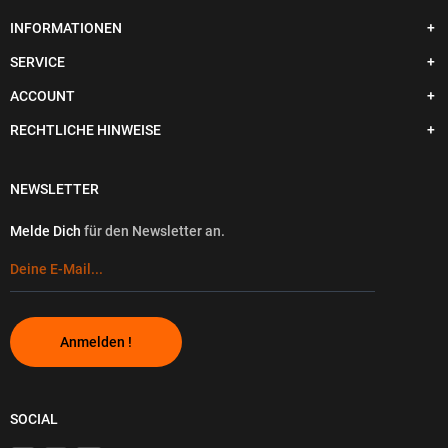
INFORMATIONEN
SERVICE
ACCOUNT
RECHTLICHE HINWEISE
NEWSLETTER
Melde Dich
für den Newsletter an.
Anmelden !
SOCIAL