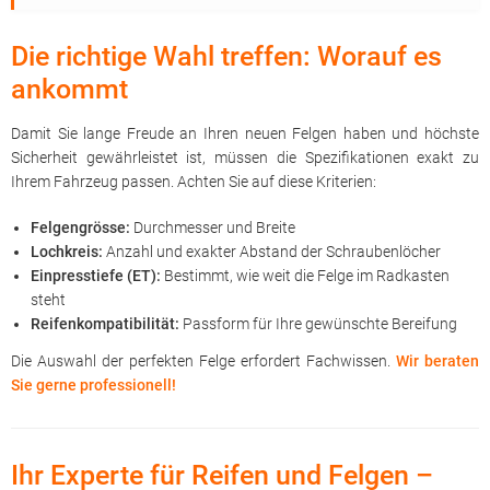
Die richtige Wahl treffen: Worauf es
ankommt
Damit Sie lange Freude an Ihren neuen Felgen haben und höchste
Sicherheit gewährleistet ist, müssen die Spezifikationen exakt zu
Ihrem Fahrzeug passen. Achten Sie auf diese Kriterien:
Felgengrösse:
Durchmesser und Breite
Lochkreis:
Anzahl und exakter Abstand der Schraubenlöcher
Einpresstiefe (ET):
Bestimmt, wie weit die Felge im Radkasten
steht
Reifenkompatibilität:
Passform für Ihre gewünschte Bereifung
Die Auswahl der perfekten Felge erfordert Fachwissen.
Wir beraten
Sie gerne professionell!
Ihr Experte für Reifen und Felgen –