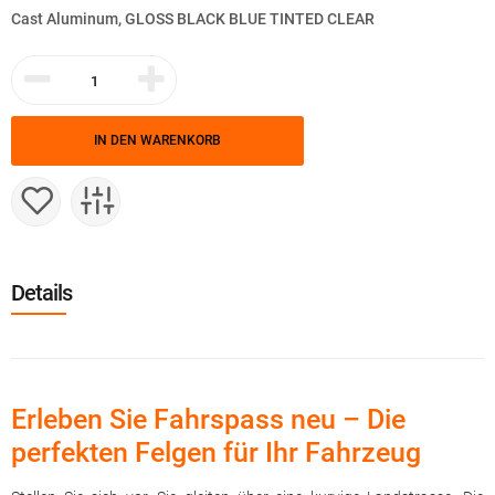
Cast Aluminum, GLOSS BLACK BLUE TINTED CLEAR
IN DEN WARENKORB
Details
Erleben Sie Fahrspass neu – Die
perfekten Felgen für Ihr Fahrzeug