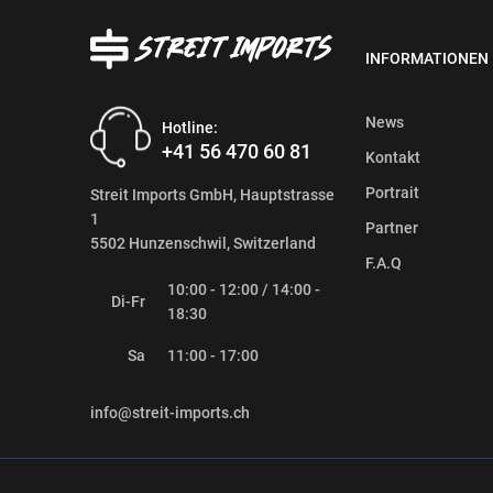
INFORMATIONEN
News
Hotline:
+41 56 470 60 81
Kontakt
Portrait
Streit Imports GmbH, Hauptstrasse
1
Partner
5502 Hunzenschwil, Switzerland
F.A.Q
10:00 - 12:00 / 14:00 -
Di-Fr
18:30
Sa
11:00 - 17:00
info@streit-imports.ch