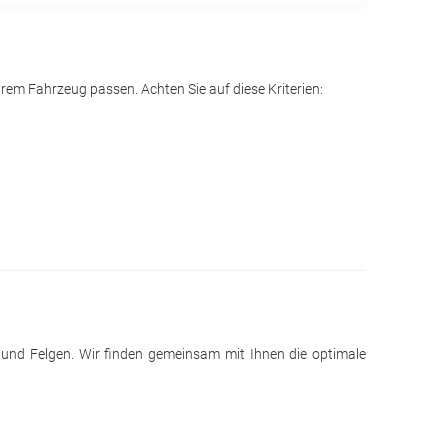
rem Fahrzeug passen. Achten Sie auf diese Kriterien:
n und Felgen. Wir finden gemeinsam mit Ihnen die optimale