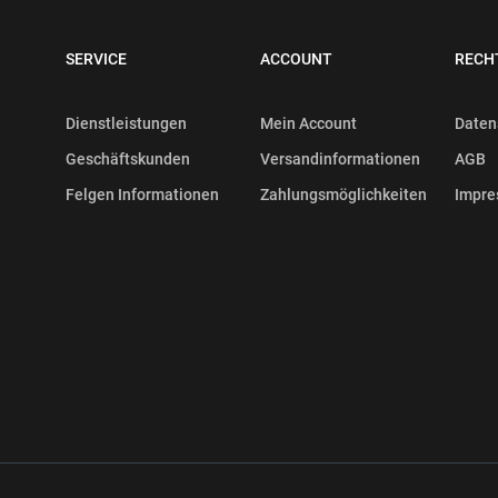
SERVICE
ACCOUNT
RECH
Dienstleistungen
Mein Account
Daten
Geschäftskunden
Versandinformationen
AGB
Felgen Informationen
Zahlungsmöglichkeiten
Impr