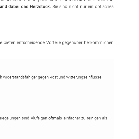
ind dabei das Herzstück.
Sie sind nicht nur ein optisches
 Sie bieten entscheidende Vorteile gegenüber herkömmlichen
ch widerstandsfähiger gegen Rost und Witterungseinflüsse.
iegelungen sind Alufelgen oftmals einfacher zu reinigen als