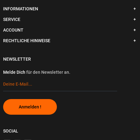
INFORMATIONEN
SERVICE
ACCOUNT
RECHTLICHE HINWEISE
NEWSLETTER
Melde Dich
für den Newsletter an.
Anmelden !
SOCIAL