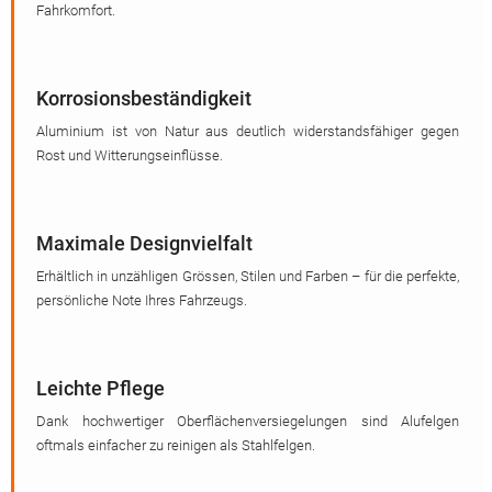
Fahrkomfort.
Korrosionsbeständigkeit
Aluminium ist von Natur aus deutlich widerstandsfähiger gegen
Rost und Witterungseinflüsse.
Maximale Designvielfalt
Erhältlich in unzähligen Grössen, Stilen und Farben – für die perfekte,
persönliche Note Ihres Fahrzeugs.
Leichte Pflege
Dank hochwertiger Oberflächenversiegelungen sind Alufelgen
oftmals einfacher zu reinigen als Stahlfelgen.