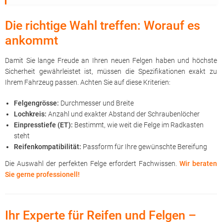
Die richtige Wahl treffen: Worauf es
ankommt
Damit Sie lange Freude an Ihren neuen Felgen haben und höchste
Sicherheit gewährleistet ist, müssen die Spezifikationen exakt zu
Ihrem Fahrzeug passen. Achten Sie auf diese Kriterien:
Felgengrösse:
Durchmesser und Breite
Lochkreis:
Anzahl und exakter Abstand der Schraubenlöcher
Einpresstiefe (ET):
Bestimmt, wie weit die Felge im Radkasten
steht
Reifenkompatibilität:
Passform für Ihre gewünschte Bereifung
Die Auswahl der perfekten Felge erfordert Fachwissen.
Wir beraten
Sie gerne professionell!
Ihr Experte für Reifen und Felgen –