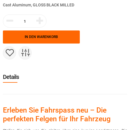
Cast Aluminum, GLOSS BLACK MILLED
IN DEN WARENKORB
Details
Erleben Sie Fahrspass neu – Die
perfekten Felgen für Ihr Fahrzeug