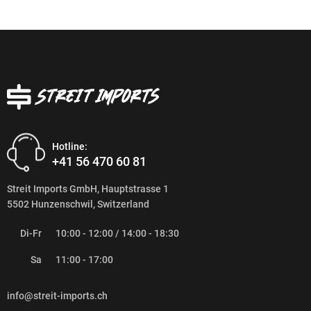
Hotline:
+41 56 470 60 81
Streit Imports GmbH, Hauptstrasse 1
5502 Hunzenschwil, Switzerland
Di-Fr
10:00 - 12:00 / 14:00 - 18:30
Sa
11:00 - 17:00
info@streit-imports.ch