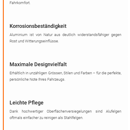
Fahrkomfort.
Korrosionsbeständigkeit
Aluminium ist von Natur aus deutlich widerstandsfähiger gegen
Rost und Witterungseinflüsse.
Maximale Designvielfalt
Erhältlich in unzähligen Grössen, Stilen und Farben – für die perfekte,
persönliche Note Ihres Fahrzeugs.
Leichte Pflege
Dank hochwertiger Oberflächenversiegelungen sind Alufelgen
oftmals einfacher zu reinigen als Stahlfelgen.