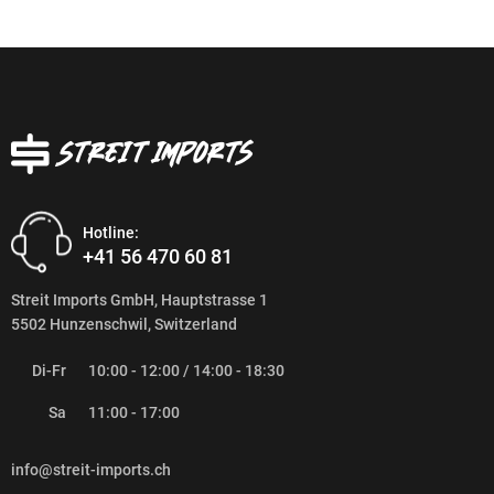
Hotline:
+41 56 470 60 81
Streit Imports GmbH, Hauptstrasse 1
5502 Hunzenschwil, Switzerland
Di-Fr
10:00 - 12:00 / 14:00 - 18:30
Sa
11:00 - 17:00
info@streit-imports.ch