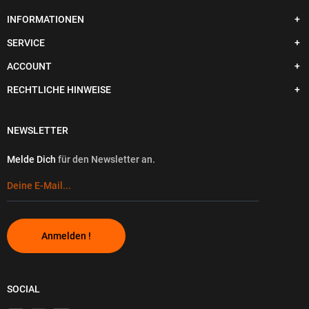
INFORMATIONEN
SERVICE
ACCOUNT
RECHTLICHE HINWEISE
NEWSLETTER
Melde Dich
für den Newsletter an.
Anmelden !
SOCIAL