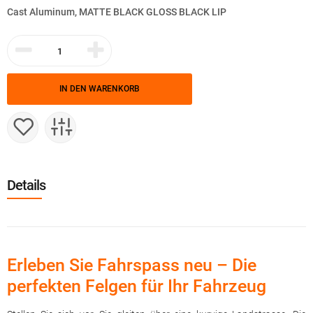
Cast Aluminum, MATTE BLACK GLOSS BLACK LIP
IN DEN WARENKORB
Details
Erleben Sie Fahrspass neu – Die
perfekten Felgen für Ihr Fahrzeug