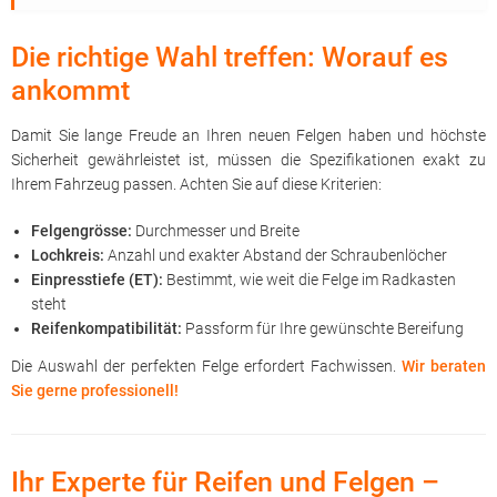
Die richtige Wahl treffen: Worauf es
ankommt
Damit Sie lange Freude an Ihren neuen Felgen haben und höchste
Sicherheit gewährleistet ist, müssen die Spezifikationen exakt zu
Ihrem Fahrzeug passen. Achten Sie auf diese Kriterien:
Felgengrösse:
Durchmesser und Breite
Lochkreis:
Anzahl und exakter Abstand der Schraubenlöcher
Einpresstiefe (ET):
Bestimmt, wie weit die Felge im Radkasten
steht
Reifenkompatibilität:
Passform für Ihre gewünschte Bereifung
Die Auswahl der perfekten Felge erfordert Fachwissen.
Wir beraten
Sie gerne professionell!
Ihr Experte für Reifen und Felgen –