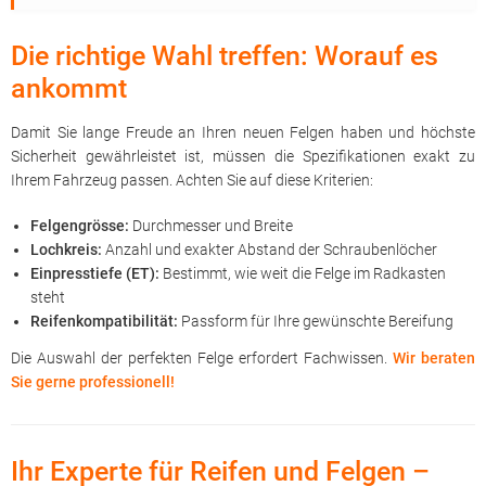
Die richtige Wahl treffen: Worauf es
ankommt
Damit Sie lange Freude an Ihren neuen Felgen haben und höchste
Sicherheit gewährleistet ist, müssen die Spezifikationen exakt zu
Ihrem Fahrzeug passen. Achten Sie auf diese Kriterien:
Felgengrösse:
Durchmesser und Breite
Lochkreis:
Anzahl und exakter Abstand der Schraubenlöcher
Einpresstiefe (ET):
Bestimmt, wie weit die Felge im Radkasten
steht
Reifenkompatibilität:
Passform für Ihre gewünschte Bereifung
Die Auswahl der perfekten Felge erfordert Fachwissen.
Wir beraten
Sie gerne professionell!
Ihr Experte für Reifen und Felgen –