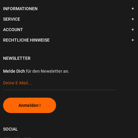
INFORMATIONEN
SERVICE
ACCOUNT
RECHTLICHE HINWEISE
NEWSLETTER
Melde Dich
für den Newsletter an.
Anmelden !
SOCIAL