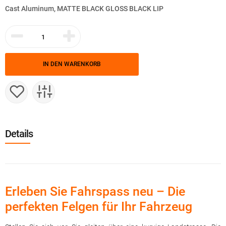
Cast Aluminum, MATTE BLACK GLOSS BLACK LIP
IN DEN WARENKORB
Details
Erleben Sie Fahrspass neu – Die
perfekten Felgen für Ihr Fahrzeug