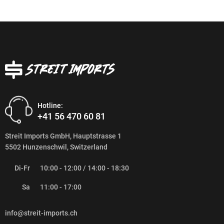
Hotline:
+41 56 470 60 81
Streit Imports GmbH, Hauptstrasse 1
5502 Hunzenschwil, Switzerland
Di-Fr
10:00 - 12:00 / 14:00 - 18:30
Sa
11:00 - 17:00
info@streit-imports.ch