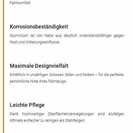
Fahrkomfort.
Korrosionsbeständigkeit
Aluminium ist von Natur aus deutlich widerstandsfähiger gegen
Rost und Witterungseinflüsse.
Maximale Designvielfalt
Erhältlich in unzähligen Grössen, Stilen und Farben – für die perfekte,
persönliche Note Ihres Fahrzeugs.
Leichte Pflege
Dank hochwertiger Oberflächenversiegelungen sind Alufelgen
oftmals einfacher zu reinigen als Stahlfelgen.