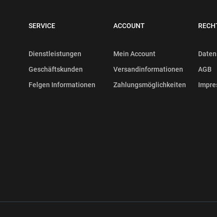
SERVICE
ACCOUNT
RECH
Dienstleistungen
Mein Account
Daten
Geschäftskunden
Versandinformationen
AGB
Felgen Informationen
Zahlungsmöglichkeiten
Impr