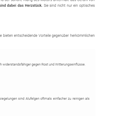
ind dabei das Herzstück.
Sie sind nicht nur ein optisches
 Sie bieten entscheidende Vorteile gegenüber herkömmlichen
ch widerstandsfähiger gegen Rost und Witterungseinflüsse.
iegelungen sind Alufelgen oftmals einfacher zu reinigen als