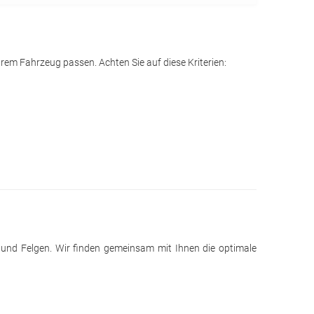
rem Fahrzeug passen. Achten Sie auf diese Kriterien:
n und Felgen. Wir finden gemeinsam mit Ihnen die optimale