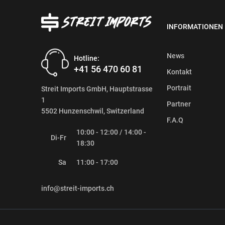
INFORMATIONEN
News
Hotline:
+41 56 470 60 81
Kontakt
Portrait
Streit Imports GmbH, Hauptstrasse
1
Partner
5502 Hunzenschwil, Switzerland
F.A.Q
10:00 - 12:00 / 14:00 -
Di-Fr
18:30
Sa
11:00 - 17:00
info@streit-imports.ch