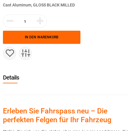
Cast Aluminum, GLOSS BLACK MILLED
IN DEN WARENKORB
Details
Erleben Sie Fahrspass neu – Die
perfekten Felgen für Ihr Fahrzeug