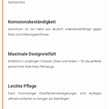
Fahrkomfort.
Korrosionsbeständigkeit
Aluminium ist von Natur aus deutlich widerstandsfähiger gegen
Rost und Witterungseinflüsse.
Maximale Designvielfalt
Erhältlich in unzähligen Grössen, Stilen und Farben – für die perfekte,
persönliche Note Ihres Fahrzeugs.
Leichte Pflege
Dank hochwertiger Oberflächenversiegelungen sind Alufelgen
oftmals einfacher zu reinigen als Stahlfelgen.