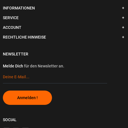
INFORMATIONEN
SERVICE
ACCOUNT
RECHTLICHE HINWEISE
NEWSLETTER
Melde Dich
für den Newsletter an.
Anmelden !
SOCIAL