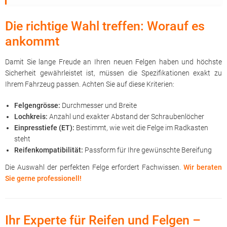
Die richtige Wahl treffen: Worauf es
ankommt
Damit Sie lange Freude an Ihren neuen Felgen haben und höchste
Sicherheit gewährleistet ist, müssen die Spezifikationen exakt zu
Ihrem Fahrzeug passen. Achten Sie auf diese Kriterien:
Felgengrösse:
Durchmesser und Breite
Lochkreis:
Anzahl und exakter Abstand der Schraubenlöcher
Einpresstiefe (ET):
Bestimmt, wie weit die Felge im Radkasten
steht
Reifenkompatibilität:
Passform für Ihre gewünschte Bereifung
Die Auswahl der perfekten Felge erfordert Fachwissen.
Wir beraten
Sie gerne professionell!
Ihr Experte für Reifen und Felgen –