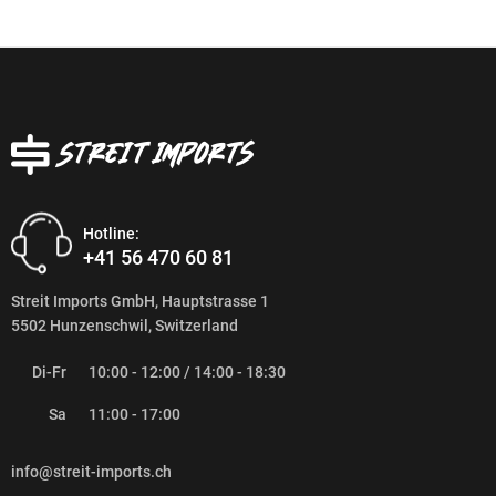
Hotline:
+41 56 470 60 81
Streit Imports GmbH, Hauptstrasse 1
5502 Hunzenschwil, Switzerland
Di-Fr
10:00 - 12:00 / 14:00 - 18:30
Sa
11:00 - 17:00
info@streit-imports.ch