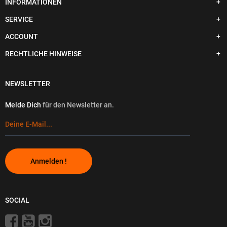
INFORMATIONEN
SERVICE
ACCOUNT
RECHTLICHE HINWEISE
NEWSLETTER
Melde Dich
für den Newsletter an.
Anmelden !
SOCIAL