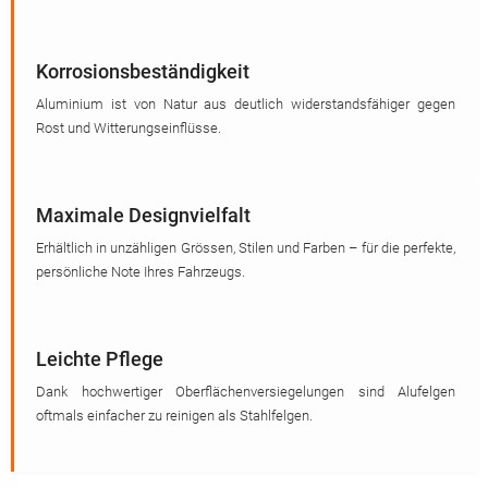
Korrosionsbeständigkeit
Aluminium ist von Natur aus deutlich widerstandsfähiger gegen
Rost und Witterungseinflüsse.
Maximale Designvielfalt
Erhältlich in unzähligen Grössen, Stilen und Farben – für die perfekte,
persönliche Note Ihres Fahrzeugs.
Leichte Pflege
Dank hochwertiger Oberflächenversiegelungen sind Alufelgen
oftmals einfacher zu reinigen als Stahlfelgen.