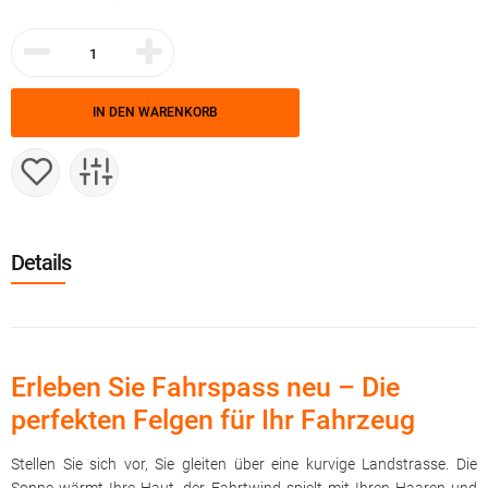
IN DEN WARENKORB
Details
Erleben Sie Fahrspass neu – Die
perfekten Felgen für Ihr Fahrzeug
Stellen Sie sich vor, Sie gleiten über eine kurvige Landstrasse. Die