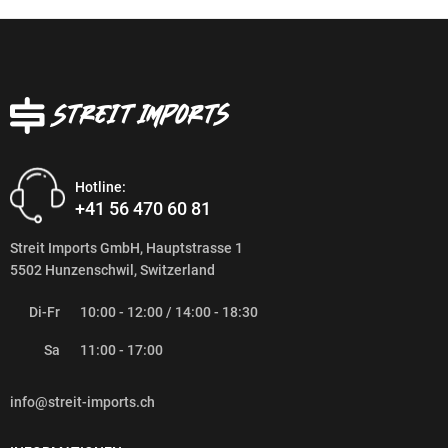
Hotline:
+41 56 470 60 81
Streit Imports GmbH, Hauptstrasse 1
5502 Hunzenschwil, Switzerland
Di-Fr
10:00 - 12:00 / 14:00 - 18:30
Sa
11:00 - 17:00
info@streit-imports.ch