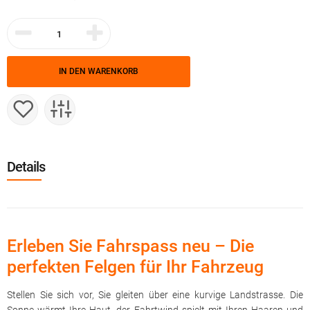
IN DEN WARENKORB
Details
Erleben Sie Fahrspass neu – Die
perfekten Felgen für Ihr Fahrzeug
Stellen Sie sich vor, Sie gleiten über eine kurvige Landstrasse. Die