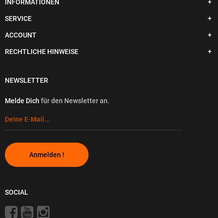
INFORMATIONEN
SERVICE
ACCOUNT
RECHTLICHE HINWEISE
NEWSLETTER
Melde Dich
für den Newsletter an.
Anmelden !
SOCIAL