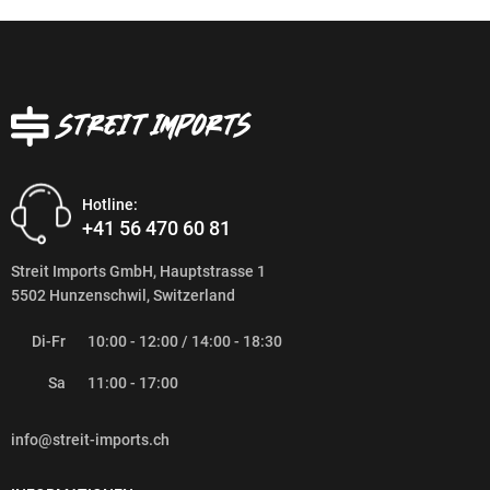
Hotline:
+41 56 470 60 81
Streit Imports GmbH, Hauptstrasse 1
5502 Hunzenschwil, Switzerland
Di-Fr
10:00 - 12:00 / 14:00 - 18:30
Sa
11:00 - 17:00
info@streit-imports.ch