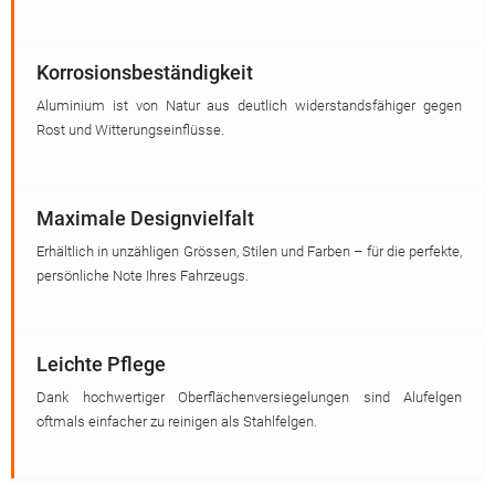
Korrosionsbeständigkeit
Aluminium ist von Natur aus deutlich widerstandsfähiger gegen
Rost und Witterungseinflüsse.
Maximale Designvielfalt
Erhältlich in unzähligen Grössen, Stilen und Farben – für die perfekte,
persönliche Note Ihres Fahrzeugs.
Leichte Pflege
Dank hochwertiger Oberflächenversiegelungen sind Alufelgen
oftmals einfacher zu reinigen als Stahlfelgen.