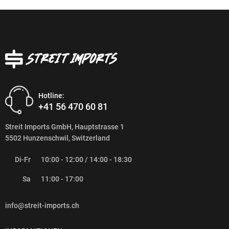
Hotline:
+41 56 470 60 81
Streit Imports GmbH, Hauptstrasse 1
5502 Hunzenschwil, Switzerland
Di-Fr
10:00 - 12:00 / 14:00 - 18:30
Sa
11:00 - 17:00
info@streit-imports.ch