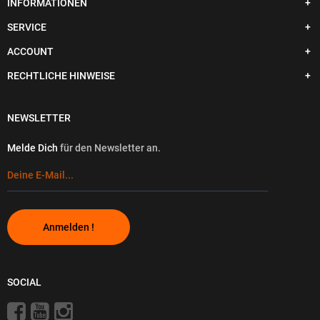
INFORMATIONEN
SERVICE
ACCOUNT
RECHTLICHE HINWEISE
NEWSLETTER
Melde Dich
für den Newsletter an.
Anmelden !
SOCIAL