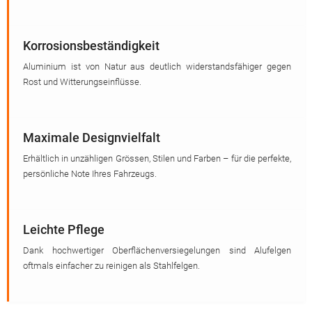
Korrosionsbeständigkeit
Aluminium ist von Natur aus deutlich widerstandsfähiger gegen
Rost und Witterungseinflüsse.
Maximale Designvielfalt
Erhältlich in unzähligen Grössen, Stilen und Farben – für die perfekte,
persönliche Note Ihres Fahrzeugs.
Leichte Pflege
Dank hochwertiger Oberflächenversiegelungen sind Alufelgen
oftmals einfacher zu reinigen als Stahlfelgen.