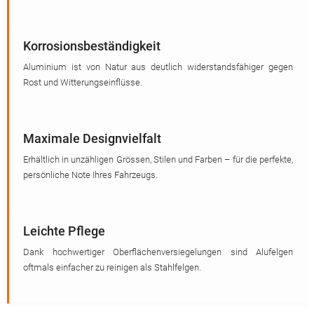
Korrosionsbeständigkeit
Aluminium ist von Natur aus deutlich widerstandsfähiger gegen
Rost und Witterungseinflüsse.
Maximale Designvielfalt
Erhältlich in unzähligen Grössen, Stilen und Farben – für die perfekte,
persönliche Note Ihres Fahrzeugs.
Leichte Pflege
Dank hochwertiger Oberflächenversiegelungen sind Alufelgen
oftmals einfacher zu reinigen als Stahlfelgen.