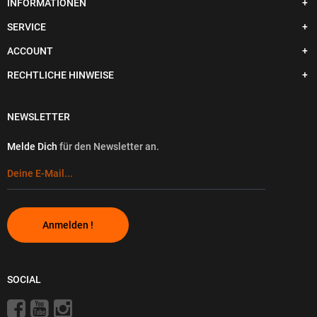
INFORMATIONEN
SERVICE
ACCOUNT
RECHTLICHE HINWEISE
NEWSLETTER
Melde Dich
für den Newsletter an.
Anmelden !
SOCIAL