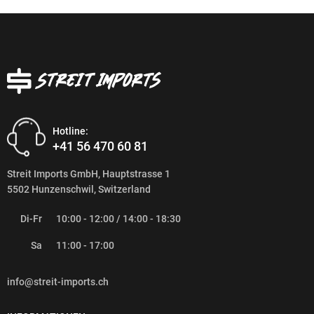
Hotline:
+41 56 470 60 81
Streit Imports GmbH, Hauptstrasse 1
5502 Hunzenschwil, Switzerland
Di-Fr
10:00 - 12:00 / 14:00 - 18:30
Sa
11:00 - 17:00
info@streit-imports.ch