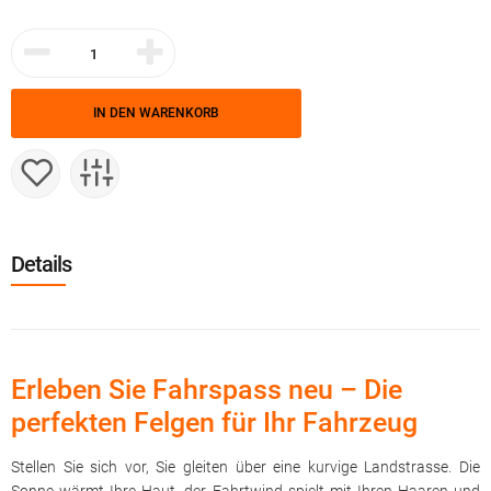
IN DEN WARENKORB
Details
Erleben Sie Fahrspass neu – Die
perfekten Felgen für Ihr Fahrzeug
Stellen Sie sich vor, Sie gleiten über eine kurvige Landstrasse. Die