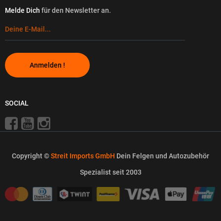
Melde Dich
für den Newsletter an.
Anmelden !
SOCIAL
Copyright ©
Streit Imports GmbH
Dein Felgen und Autozubehör
Spezialist seit 2003