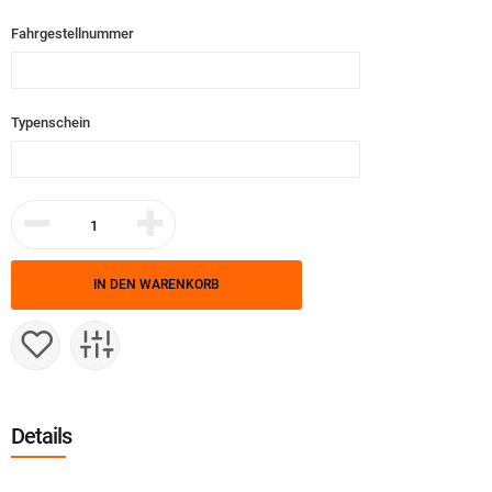
Fahrgestellnummer
Typenschein
IN DEN WARENKORB
Details