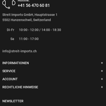
Hotline:
+41 56 470 60 81
Streit Imports GmbH, Hauptstrasse 1
5502 Hunzenschwil, Switzerland
Di-Fr
10:00 - 12:00 / 14:00 - 18:30
Sa
11:00 - 17:00
info@streit-imports.ch
INFORMATIONEN
SERVICE
ACCOUNT
RECHTLICHE HINWEISE
NEWSLETTER