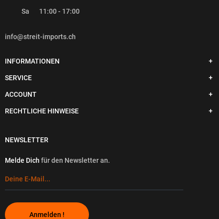
Sa
11:00 - 17:00
info@streit-imports.ch
INFORMATIONEN
SERVICE
ACCOUNT
RECHTLICHE HINWEISE
NEWSLETTER
Melde Dich
für den Newsletter an.
Anmelden !