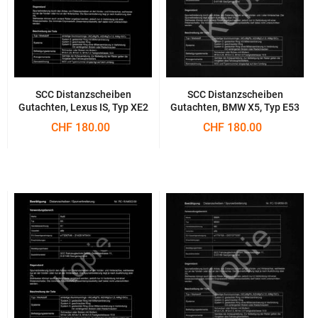
SCC Distanzscheiben
SCC Distanzscheiben
Gutachten, Lexus IS, Typ XE2
Gutachten, BMW X5, Typ E53
CHF 180.00
CHF 180.00