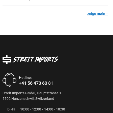
zeige mehr
Hotline:
+41 56 470 60 81
Streit Imports GmbH, Hauptstrasse 1
5502 Hunzenschwil, Switzerland
Di-Fr
10:00 - 12:00 / 14:00 - 18:30