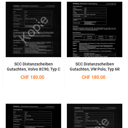
SCC Distanzscheiben
SCC Distanzscheiben
Gutachten, Volvo XC90, Typ C
Gutachten, VW Polo, Typ 6R
CHF 180.00
CHF 180.00