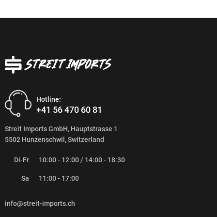
Hotline:
+41 56 470 60 81
Streit Imports GmbH, Hauptstrasse 1
5502 Hunzenschwil, Switzerland
Di-Fr
10:00 - 12:00 / 14:00 - 18:30
Sa
11:00 - 17:00
info@streit-imports.ch