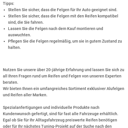
Tipps:
Stellen Sie sicher, dass die Felgen für Ihr Auto geeignet sind.
Stellen Sie sicher, dass die Felgen mit den Reifen kompatibel
sind, die Sie fahren.
Lassen Sie die Felgen nach dem Kauf montieren und
auswuchten.
Pflegen Sie die Felgen regelmäßig, um sie in gutem Zustand zu
halten.
Nutzen Sie unsere über 20-jährige Erfahrung und lassen Sie sich zu
all Ihren Fragen rund um Reifen und Felgen von unseren Experten
beraten.
Wir bieten Ihnen ein umfangreiches Sortiment exklusiver Alufelgen
und Reifen aller Marken.
Spezialanfertigungen und individuelle Produkte nach
Kundenwunsch gefertigt, sind für fast alle Fahrzeuge erhältlich.
Egal ob Sie für Ihr Alltagsfahrzeug preiswerte Reifen benötigen
oder für Ihr nächstes Tuning-Projekt auf der Suche nach den