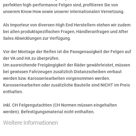
perfekten high-performance Felgen sind, profitieren Sie von
unserem Know How sowie unserer internationalen Vernetzung.
Als Importeur von diversen High End Herstellern stehen wir zudem
bei allen produktspezifischen Fragen, Händleranfragen und After
Sales Abwicklungen zur Verfügung.
Vor der Montage der Reifen ist die Passgenauigkeit der Felgen auf
der VA und HA zu überprüfen.
Um ausreichende Freigängigkeit der Räder gewährleistet, müssen
bei gewissen Fahrzeugen zusätzlich Distanzscheiben verbaut
werden bzw. Karosseriearbeiten vorgenommen werden.
Karosseriearbeiten oder zusätzliche Bauteile sind NICHT im Preis
enthalten.
inkl. CH Felgengutachten (CH Normen müssen eingehalten
werden). Befestigungsmaterial nicht enthalten.
Weitere Informationen