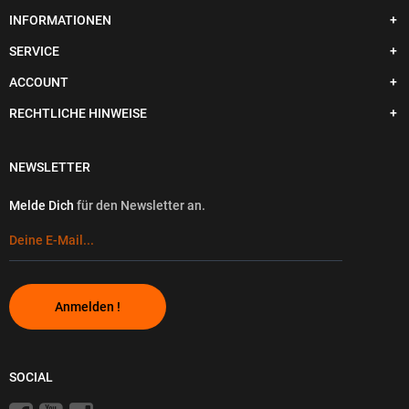
INFORMATIONEN
SERVICE
ACCOUNT
RECHTLICHE HINWEISE
NEWSLETTER
Melde Dich
für den Newsletter an.
Anmelden !
SOCIAL