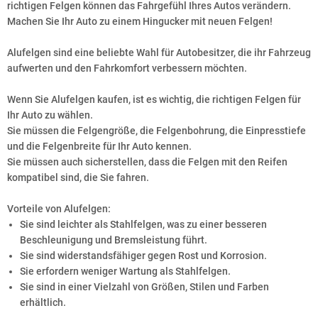
richtigen Felgen können das Fahrgefühl Ihres Autos verändern.
Machen Sie Ihr Auto zu einem Hingucker mit neuen Felgen!
Alufelgen sind eine beliebte Wahl für Autobesitzer, die ihr Fahrzeug
aufwerten und den Fahrkomfort verbessern möchten.
Wenn Sie Alufelgen kaufen, ist es wichtig, die richtigen Felgen für
Ihr Auto zu wählen.
Sie müssen die Felgengröße, die Felgenbohrung, die Einpresstiefe
und die Felgenbreite für Ihr Auto kennen.
Sie müssen auch sicherstellen, dass die Felgen mit den Reifen
kompatibel sind, die Sie fahren.
Vorteile von Alufelgen:
Sie sind leichter als Stahlfelgen, was zu einer besseren
Beschleunigung und Bremsleistung führt.
Sie sind widerstandsfähiger gegen Rost und Korrosion.
Sie erfordern weniger Wartung als Stahlfelgen.
Sie sind in einer Vielzahl von Größen, Stilen und Farben
erhältlich.