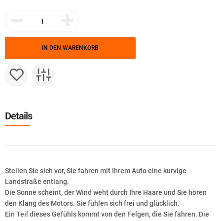
IN DEN WARENKORB
Details
Stellen Sie sich vor, Sie fahren mit Ihrem Auto eine kurvige
Landstraße entlang.
Die Sonne scheint, der Wind weht durch Ihre Haare und Sie hören
den Klang des Motors. Sie fühlen sich frei und glücklich.
Ein Teil dieses Gefühls kommt von den Felgen, die Sie fahren. Die