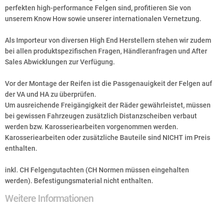
perfekten high-performance Felgen sind, profitieren Sie von
unserem Know How sowie unserer internationalen Vernetzung.
Als Importeur von diversen High End Herstellern stehen wir zudem
bei allen produktspezifischen Fragen, Händleranfragen und After
Sales Abwicklungen zur Verfügung.
Vor der Montage der Reifen ist die Passgenauigkeit der Felgen auf
der VA und HA zu überprüfen.
Um ausreichende Freigängigkeit der Räder gewährleistet, müssen
bei gewissen Fahrzeugen zusätzlich Distanzscheiben verbaut
werden bzw. Karosseriearbeiten vorgenommen werden.
Karosseriearbeiten oder zusätzliche Bauteile sind NICHT im Preis
enthalten.
inkl. CH Felgengutachten (CH Normen müssen eingehalten
werden). Befestigungsmaterial nicht enthalten.
Weitere Informationen