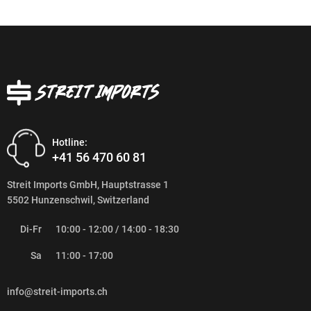
Hotline:
+41 56 470 60 81
Streit Imports GmbH, Hauptstrasse 1
5502 Hunzenschwil, Switzerland
Di-Fr
10:00 - 12:00 / 14:00 - 18:30
Sa
11:00 - 17:00
info@streit-imports.ch