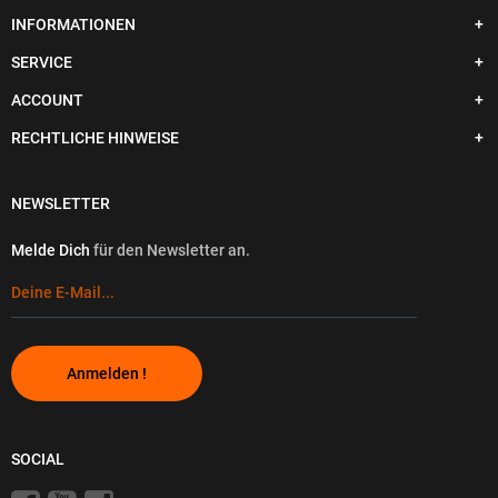
INFORMATIONEN
SERVICE
ACCOUNT
RECHTLICHE HINWEISE
NEWSLETTER
Melde Dich
für den Newsletter an.
Anmelden !
SOCIAL