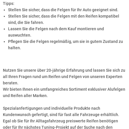
Tipps:
Stellen Sie sicher, dass die Felgen für Ihr Auto geeignet sind.
Stellen Sie sicher, dass die Felgen mit den Reifen kompatibel
sind, die Sie fahren.
Lassen Sie die Felgen nach dem Kauf montieren und
auswuchten.
Pflegen Sie die Felgen regelmäßig, um sie in gutem Zustand zu
halten.
Nutzen Sie unsere über 20-jährige Erfahrung und lassen Sie sich zu
all Ihren Fragen rund um Reifen und Felgen von unseren Experten
beraten.
Wir bieten Ihnen ein umfangreiches Sortiment exklusiver Alufelgen
und Reifen aller Marken.
Spezialanfertigungen und individuelle Produkte nach
Kundenwunsch gefertigt, sind für fast alle Fahrzeuge erhältlich.
Egal ob Sie für Ihr Alltagsfahrzeug preiswerte Reifen benötigen
oder für Ihr nächstes Tuning-Projekt auf der Suche nach den