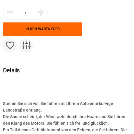
IN DEN WARENKORB
Details
Stellen Sie sich vor, Sie fahren mit Ihrem Auto eine kurvige
Landstraße entlang.
Die Sonne scheint, der Wind weht durch Ihre Haare und Sie hören
den Klang des Motors. Sie fühlen sich frei und glücklich.
Ein Teil dieses Gefühls kommt von den Felgen, die Sie fahren. Die