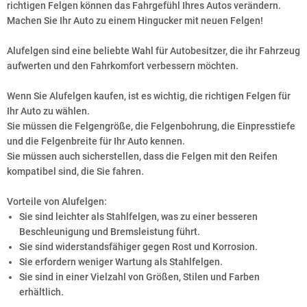
richtigen Felgen können das Fahrgefühl Ihres Autos verändern.
Machen Sie Ihr Auto zu einem Hingucker mit neuen Felgen!
Alufelgen sind eine beliebte Wahl für Autobesitzer, die ihr Fahrzeug
aufwerten und den Fahrkomfort verbessern möchten.
Wenn Sie Alufelgen kaufen, ist es wichtig, die richtigen Felgen für
Ihr Auto zu wählen.
Sie müssen die Felgengröße, die Felgenbohrung, die Einpresstiefe
und die Felgenbreite für Ihr Auto kennen.
Sie müssen auch sicherstellen, dass die Felgen mit den Reifen
kompatibel sind, die Sie fahren.
Vorteile von Alufelgen:
Sie sind leichter als Stahlfelgen, was zu einer besseren
Beschleunigung und Bremsleistung führt.
Sie sind widerstandsfähiger gegen Rost und Korrosion.
Sie erfordern weniger Wartung als Stahlfelgen.
Sie sind in einer Vielzahl von Größen, Stilen und Farben
erhältlich.