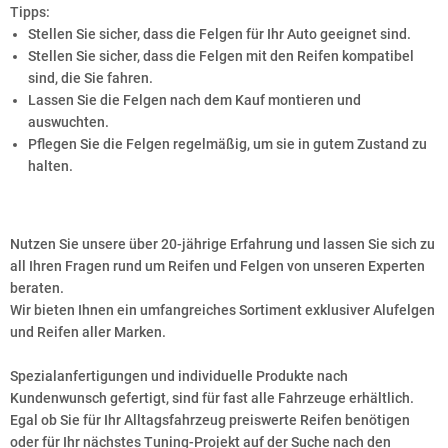
Tipps:
Stellen Sie sicher, dass die Felgen für Ihr Auto geeignet sind.
Stellen Sie sicher, dass die Felgen mit den Reifen kompatibel
sind, die Sie fahren.
Lassen Sie die Felgen nach dem Kauf montieren und
auswuchten.
Pflegen Sie die Felgen regelmäßig, um sie in gutem Zustand zu
halten.
Nutzen Sie unsere über 20-jährige Erfahrung und lassen Sie sich zu
all Ihren Fragen rund um Reifen und Felgen von unseren Experten
beraten.
Wir bieten Ihnen ein umfangreiches Sortiment exklusiver Alufelgen
und Reifen aller Marken.
Spezialanfertigungen und individuelle Produkte nach
Kundenwunsch gefertigt, sind für fast alle Fahrzeuge erhältlich.
Egal ob Sie für Ihr Alltagsfahrzeug preiswerte Reifen benötigen
oder für Ihr nächstes Tuning-Projekt auf der Suche nach den