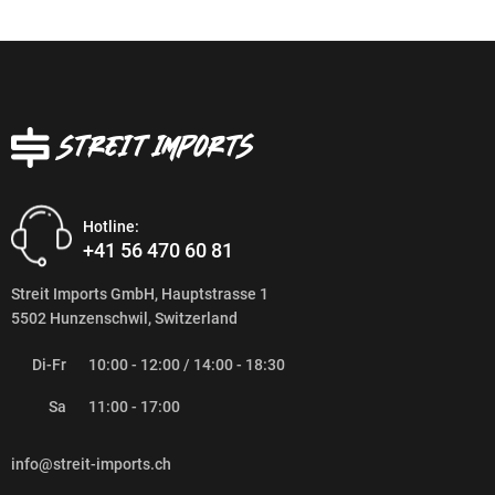
Hotline:
+41 56 470 60 81
Streit Imports GmbH, Hauptstrasse 1
5502 Hunzenschwil, Switzerland
Di-Fr
10:00 - 12:00 / 14:00 - 18:30
Sa
11:00 - 17:00
info@streit-imports.ch