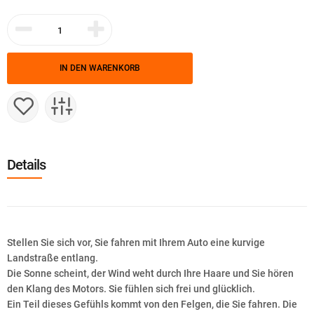
IN DEN WARENKORB
Details
Stellen Sie sich vor, Sie fahren mit Ihrem Auto eine kurvige
Landstraße entlang.
Die Sonne scheint, der Wind weht durch Ihre Haare und Sie hören
den Klang des Motors. Sie fühlen sich frei und glücklich.
Ein Teil dieses Gefühls kommt von den Felgen, die Sie fahren. Die