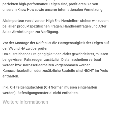
perfekten high-performance Felgen sind, profitieren Sie von
unserem Know How sowie unserer internationalen Vernetzung.
Als Importeur von diversen High End Herstellern stehen wir zudem
bei allen produktspezifischen Fragen, Händleranfragen und After
Sales Abwicklungen zur Verfügung.
Vor der Montage der Reifen ist die Passgenauigkeit der Felgen auf
der VA und HA zu überprüfen.
Um ausreichende Freigängigkeit der Räder gewährleistet, müssen
bei gewissen Fahrzeugen zusätzlich Distanzscheiben verbaut
werden bzw. Karosseriearbeiten vorgenommen werden.
Karosseriearbeiten oder zusätzliche Bauteile sind NICHT im Preis
enthalten.
inkl. CH Felgengutachten (CH Normen müssen eingehalten
werden). Befestigungsmaterial nicht enthalten.
Weitere Informationen