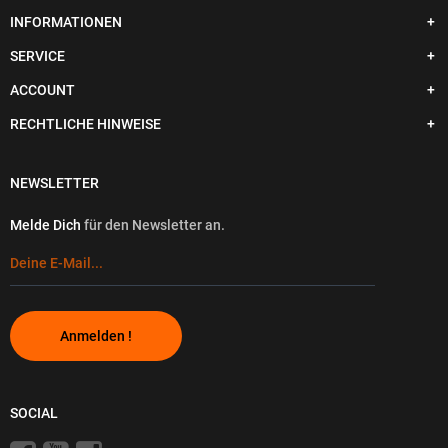
INFORMATIONEN
SERVICE
ACCOUNT
RECHTLICHE HINWEISE
NEWSLETTER
Melde Dich
für den Newsletter an.
Anmelden !
SOCIAL