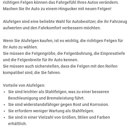
richtigen Felgen können das Fahrgefühl Ihres Autos verändern.
Machen Sie Ihr Auto zu einem Hingucker mit neuen Felgen!
Alufelgen sind eine beliebte Wahl für Autobesitzer, die ihr Fahrzeug
aufwerten und den Fahrkomfort verbessern möchten.
Wenn Sie Alufelgen kaufen, ist es wichtig, die richtigen Felgen für
Ihr Auto zu wählen.
Sie müssen die Felgengröße, die Felgenbohrung, die Einpresstiefe
und die Felgenbreite für Ihr Auto kennen.
Sie müssen auch sicherstellen, dass die Felgen mit den Reifen
kompatibel sind, die Sie fahren.
Vorteile von Alufelgen:
Sie sind leichter als Stahlfelgen, was zu einer besseren
Beschleunigung und Bremsleistung führt.
Sie sind widerstandsfähiger gegen Rost und Korrosion.
Sie erfordern weniger Wartung als Stahlfelgen.
Sie sind in einer Vielzahl von Größen, Stilen und Farben
erhältlich.