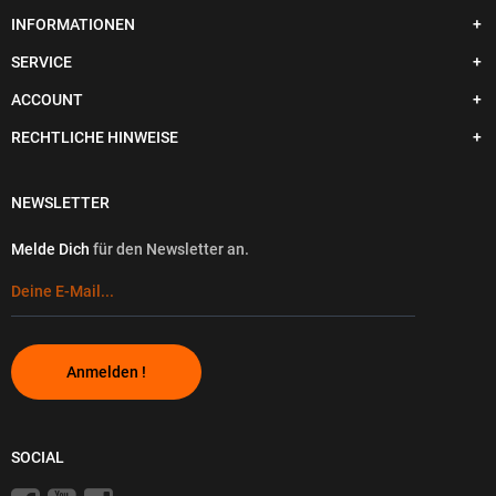
INFORMATIONEN
SERVICE
ACCOUNT
RECHTLICHE HINWEISE
NEWSLETTER
Melde Dich
für den Newsletter an.
Anmelden !
SOCIAL