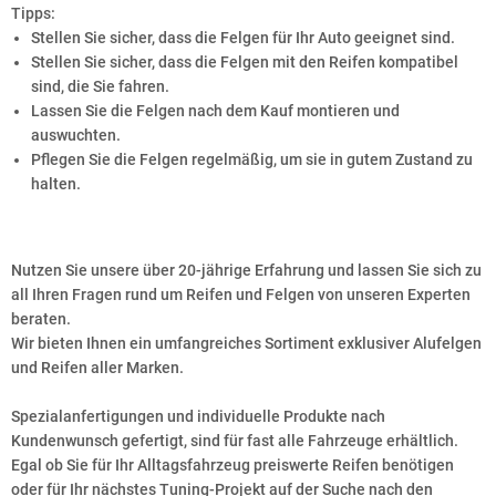
Tipps:
Stellen Sie sicher, dass die Felgen für Ihr Auto geeignet sind.
Stellen Sie sicher, dass die Felgen mit den Reifen kompatibel
sind, die Sie fahren.
Lassen Sie die Felgen nach dem Kauf montieren und
auswuchten.
Pflegen Sie die Felgen regelmäßig, um sie in gutem Zustand zu
halten.
Nutzen Sie unsere über 20-jährige Erfahrung und lassen Sie sich zu
all Ihren Fragen rund um Reifen und Felgen von unseren Experten
beraten.
Wir bieten Ihnen ein umfangreiches Sortiment exklusiver Alufelgen
und Reifen aller Marken.
Spezialanfertigungen und individuelle Produkte nach
Kundenwunsch gefertigt, sind für fast alle Fahrzeuge erhältlich.
Egal ob Sie für Ihr Alltagsfahrzeug preiswerte Reifen benötigen
oder für Ihr nächstes Tuning-Projekt auf der Suche nach den