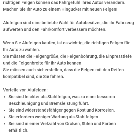
richtigen Felgen können das Fahrgefühl Ihres Autos verändern.
Machen Sie Ihr Auto zu einem Hingucker mit neuen Felgen!
Alufelgen sind eine beliebte Wahl für Autobesitzer, die ihr Fahrzeug
aufwerten und den Fahrkomfort verbessern möchten.
Wenn Sie Alufelgen kaufen, ist es wichtig, die richtigen Felgen für
Ihr Auto zu wählen.
Sie müssen die Felgengröße, die Felgenbohrung, die Einpresstiefe
und die Felgenbreite für Ihr Auto kennen.
Sie müssen auch sicherstellen, dass die Felgen mit den Reifen
kompatibel sind, die Sie fahren.
Vorteile von Alufelgen:
Sie sind leichter als Stahlfelgen, was zu einer besseren
Beschleunigung und Bremsleistung führt.
Sie sind widerstandsfähiger gegen Rost und Korrosion.
Sie erfordern weniger Wartung als Stahlfelgen.
Sie sind in einer Vielzahl von Größen, Stilen und Farben
erhältlich.