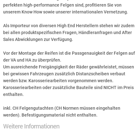
perfekten high-performance Felgen sind, profitieren Sie von
unserem Know How sowie unserer internationalen Vernetzung.
Als Importeur von diversen High End Herstellern stehen wir zudem
bei allen produktspezifischen Fragen, Händleranfragen und After
Sales Abwicklungen zur Verfügung.
Vor der Montage der Reifen ist die Passgenauigkeit der Felgen auf
der VA und HA zu überprüfen.
Um ausreichende Freigängigkeit der Räder gewährleistet, müssen
bei gewissen Fahrzeugen zusätzlich Distanzscheiben verbaut
werden bzw. Karosseriearbeiten vorgenommen werden.
Karosseriearbeiten oder zusätzliche Bauteile sind NICHT im Preis
enthalten.
inkl. CH Felgengutachten (CH Normen müssen eingehalten
werden). Befestigungsmaterial nicht enthalten.
Weitere Informationen