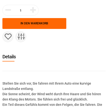
IN DEN WARENKORB
Details
Stellen Sie sich vor, Sie fahren mit Ihrem Auto eine kurvige
Landstraße entlang.
Die Sonne scheint, der Wind weht durch Ihre Haare und Sie hören
den Klang des Motors. Sie fühlen sich frei und glücklich.
Ein Teil dieses Gefühls kommt von den Felgen, die Sie fahren. Die