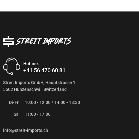
Hotline:
+41 56 470 60 81
Streit Imports GmbH, Hauptstrasse 1
5502 Hunzenschwil, Switzerland
Di-Fr
10:00 - 12:00 / 14:00 - 18:30
Sa
11:00 - 17:00
info@streit-imports.ch