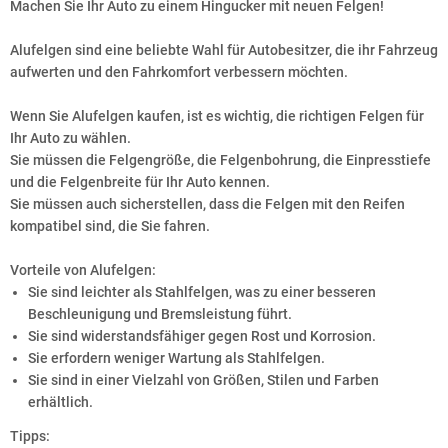
Machen Sie Ihr Auto zu einem Hingucker mit neuen Felgen!
Alufelgen sind eine beliebte Wahl für Autobesitzer, die ihr Fahrzeug
aufwerten und den Fahrkomfort verbessern möchten.
Wenn Sie Alufelgen kaufen, ist es wichtig, die richtigen Felgen für
Ihr Auto zu wählen.
Sie müssen die Felgengröße, die Felgenbohrung, die Einpresstiefe
und die Felgenbreite für Ihr Auto kennen.
Sie müssen auch sicherstellen, dass die Felgen mit den Reifen
kompatibel sind, die Sie fahren.
Vorteile von Alufelgen:
Sie sind leichter als Stahlfelgen, was zu einer besseren
Beschleunigung und Bremsleistung führt.
Sie sind widerstandsfähiger gegen Rost und Korrosion.
Sie erfordern weniger Wartung als Stahlfelgen.
Sie sind in einer Vielzahl von Größen, Stilen und Farben
erhältlich.
Tipps: