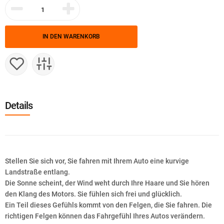
IN DEN WARENKORB
Details
Stellen Sie sich vor, Sie fahren mit Ihrem Auto eine kurvige
Landstraße entlang.
Die Sonne scheint, der Wind weht durch Ihre Haare und Sie hören
den Klang des Motors. Sie fühlen sich frei und glücklich.
Ein Teil dieses Gefühls kommt von den Felgen, die Sie fahren. Die
richtigen Felgen können das Fahrgefühl Ihres Autos verändern.