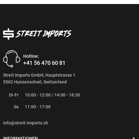
Hotline:
+41 56 470 60 81
Streit Imports GmbH, Hauptstrasse 1
5502 Hunzenschwil, Switzerland
Di-Fr
10:00 - 12:00 / 14:00 - 18:30
Sa
11:00 - 17:00
info@streit-imports.ch
INFORMATIONEN