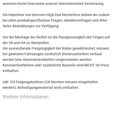
unserem Know How sowie unserer internationalen Vernetzung.
Als Importeur von diversen High End Herstellern stehen wir zudem
bei allen produktspezifischen Fragen, Händleranfragen und After
Sales Abwicklungen zur Verfügung.
Vor der Montage der Reifen ist die Passgenauigkeit der Felgen auf
der VA und HA zu überprüfen.
Um ausreichende Freigängigkeit der Räder gewährleistet, müssen
bei gewissen Fahrzeugen zusätzlich Distanzscheiben verbaut
werden bzw. Karosseriearbeiten vorgenommen werden.
Karosseriearbeiten oder zusätzliche Bauteile sind NICHT im Preis
enthalten.
inkl. CH Felgengutachten (CH Normen müssen eingehalten
werden). Befestigungsmaterial nicht enthalten.
Weitere Informationen