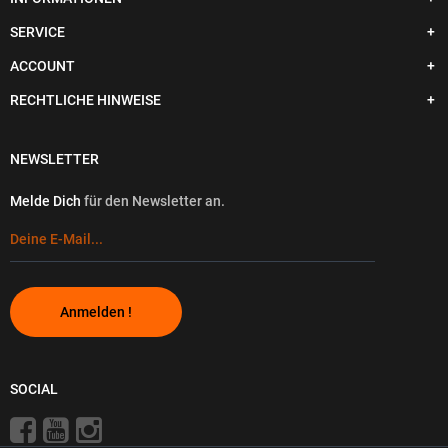
SERVICE
ACCOUNT
RECHTLICHE HINWEISE
NEWSLETTER
Melde Dich
für den Newsletter an.
Anmelden !
SOCIAL