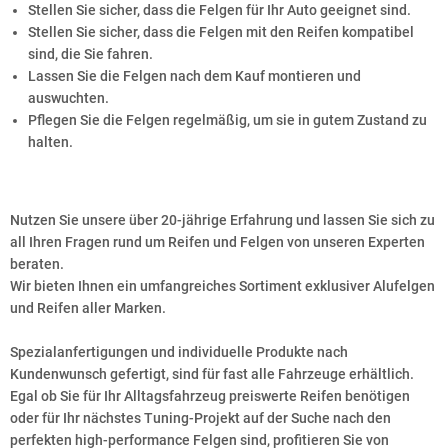
Stellen Sie sicher, dass die Felgen für Ihr Auto geeignet sind.
Stellen Sie sicher, dass die Felgen mit den Reifen kompatibel
sind, die Sie fahren.
Lassen Sie die Felgen nach dem Kauf montieren und
auswuchten.
Pflegen Sie die Felgen regelmäßig, um sie in gutem Zustand zu
halten.
Nutzen Sie unsere über 20-jährige Erfahrung und lassen Sie sich zu
all Ihren Fragen rund um Reifen und Felgen von unseren Experten
beraten.
Wir bieten Ihnen ein umfangreiches Sortiment exklusiver Alufelgen
und Reifen aller Marken.
Spezialanfertigungen und individuelle Produkte nach
Kundenwunsch gefertigt, sind für fast alle Fahrzeuge erhältlich.
Egal ob Sie für Ihr Alltagsfahrzeug preiswerte Reifen benötigen
oder für Ihr nächstes Tuning-Projekt auf der Suche nach den
perfekten high-performance Felgen sind, profitieren Sie von