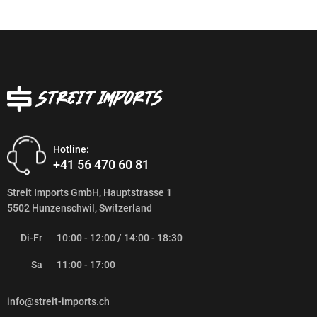
Hotline:
+41 56 470 60 81
Streit Imports GmbH, Hauptstrasse 1
5502 Hunzenschwil, Switzerland
Di-Fr
10:00 - 12:00 / 14:00 - 18:30
Sa
11:00 - 17:00
info@streit-imports.ch