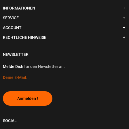
INFORMATIONEN
SERVICE
ACCOUNT
RECHTLICHE HINWEISE
NEWSLETTER
Melde Dich
für den Newsletter an.
Anmelden !
SOCIAL