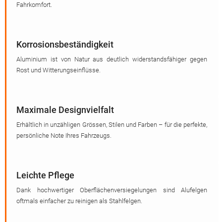
Fahrkomfort.
Korrosionsbeständigkeit
Aluminium ist von Natur aus deutlich widerstandsfähiger gegen
Rost und Witterungseinflüsse.
Maximale Designvielfalt
Erhältlich in unzähligen Grössen, Stilen und Farben – für die perfekte,
persönliche Note Ihres Fahrzeugs.
Leichte Pflege
Dank hochwertiger Oberflächenversiegelungen sind Alufelgen
oftmals einfacher zu reinigen als Stahlfelgen.