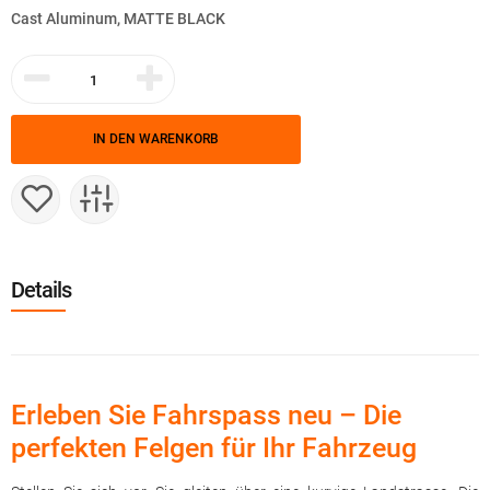
Cast Aluminum, MATTE BLACK
IN DEN WARENKORB
Details
Erleben Sie Fahrspass neu – Die
perfekten Felgen für Ihr Fahrzeug