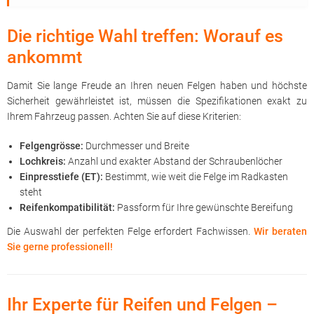
Die richtige Wahl treffen: Worauf es
ankommt
Damit Sie lange Freude an Ihren neuen Felgen haben und höchste
Sicherheit gewährleistet ist, müssen die Spezifikationen exakt zu
Ihrem Fahrzeug passen. Achten Sie auf diese Kriterien:
Felgengrösse:
Durchmesser und Breite
Lochkreis:
Anzahl und exakter Abstand der Schraubenlöcher
Einpresstiefe (ET):
Bestimmt, wie weit die Felge im Radkasten
steht
Reifenkompatibilität:
Passform für Ihre gewünschte Bereifung
Die Auswahl der perfekten Felge erfordert Fachwissen.
Wir beraten
Sie gerne professionell!
Ihr Experte für Reifen und Felgen –