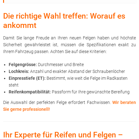
Die richtige Wahl treffen: Worauf es
ankommt
Damit Sie lange Freude an Ihren neuen Felgen haben und höchste
Sicherheit gewährleistet ist, müssen die Spezifikationen exakt zu
Ihrem Fahrzeug passen. Achten Sie auf diese Kriterien:
Felgengrösse:
Durchmesser und Breite
Lochkreis:
Anzahl und exakter Abstand der Schraubenlöcher
Einpresstiefe (ET):
Bestimmt, wie weit die Felge im Radkasten
steht
Reifenkompatibilität:
Passform für Ihre gewünschte Bereifung
Die Auswahl der perfekten Felge erfordert Fachwissen.
Wir beraten
Sie gerne professionell!
Ihr Experte für Reifen und Felgen –