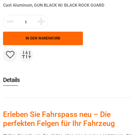
Cast Aluminum, GUN BLACK W/ BLACK ROCK GUARD
IN DEN WARENKORB
Details
Erleben Sie Fahrspass neu – Die
perfekten Felgen für Ihr Fahrzeug