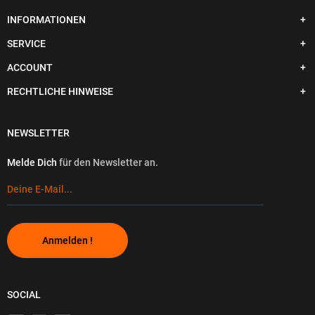
INFORMATIONEN
SERVICE
ACCOUNT
RECHTLICHE HINWEISE
NEWSLETTER
Melde Dich
für den Newsletter an.
Anmelden !
SOCIAL