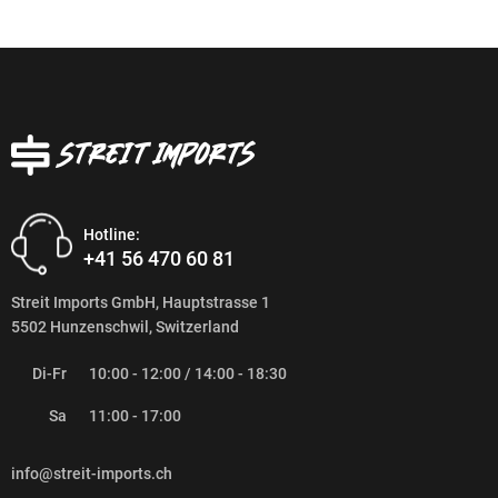
Hotline:
+41 56 470 60 81
Streit Imports GmbH, Hauptstrasse 1
5502 Hunzenschwil, Switzerland
Di-Fr
10:00 - 12:00 / 14:00 - 18:30
Sa
11:00 - 17:00
info@streit-imports.ch