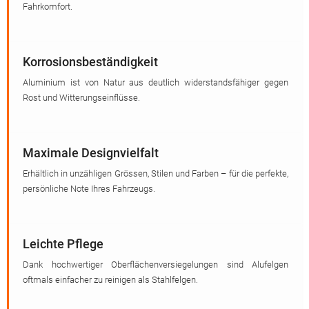
Fahrkomfort.
Korrosionsbeständigkeit
Aluminium ist von Natur aus deutlich widerstandsfähiger gegen
Rost und Witterungseinflüsse.
Maximale Designvielfalt
Erhältlich in unzähligen Grössen, Stilen und Farben – für die perfekte,
persönliche Note Ihres Fahrzeugs.
Leichte Pflege
Dank hochwertiger Oberflächenversiegelungen sind Alufelgen
oftmals einfacher zu reinigen als Stahlfelgen.