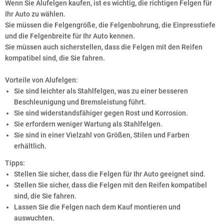
Wenn Sie Alufelgen kaufen, ist es wichtig, die richtigen Felgen für
Ihr Auto zu wählen.
Sie müssen die Felgengröße, die Felgenbohrung, die Einpresstiefe
und die Felgenbreite für Ihr Auto kennen.
Sie müssen auch sicherstellen, dass die Felgen mit den Reifen
kompatibel sind, die Sie fahren.
Vorteile von Alufelgen:
Sie sind leichter als Stahlfelgen, was zu einer besseren
Beschleunigung und Bremsleistung führt.
Sie sind widerstandsfähiger gegen Rost und Korrosion.
Sie erfordern weniger Wartung als Stahlfelgen.
Sie sind in einer Vielzahl von Größen, Stilen und Farben
erhältlich.
Tipps:
Stellen Sie sicher, dass die Felgen für Ihr Auto geeignet sind.
Stellen Sie sicher, dass die Felgen mit den Reifen kompatibel
sind, die Sie fahren.
Lassen Sie die Felgen nach dem Kauf montieren und
auswuchten.