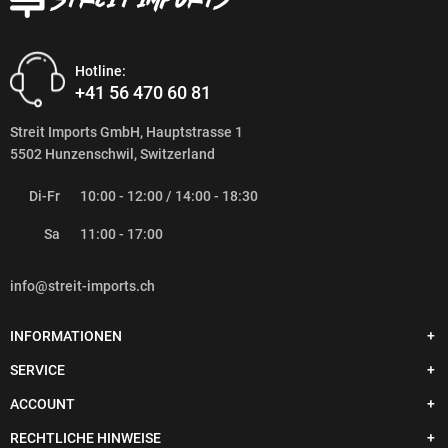
Hotline:
+41 56 470 60 81
Streit Imports GmbH, Hauptstrasse 1
5502 Hunzenschwil, Switzerland
Di-Fr
10:00 - 12:00 / 14:00 - 18:30
Sa
11:00 - 17:00
info@streit-imports.ch
INFORMATIONEN
SERVICE
ACCOUNT
RECHTLICHE HINWEISE