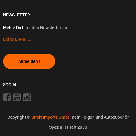
NEWSLETTER
Melde Dich
für den Newsletter an.
Anmelden !
SOCIAL
Copyright ©
Streit Imports GmbH
Dein Felgen und Autozubehör
Spezialist seit 2003