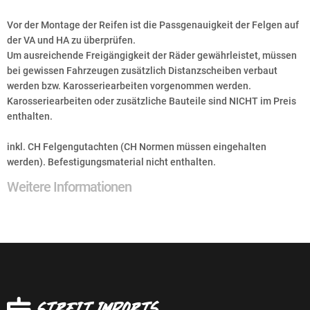
Vor der Montage der Reifen ist die Passgenauigkeit der Felgen auf
der VA und HA zu überprüfen.
Um ausreichende Freigängigkeit der Räder gewährleistet, müssen
bei gewissen Fahrzeugen zusätzlich Distanzscheiben verbaut
werden bzw. Karosseriearbeiten vorgenommen werden.
Karosseriearbeiten oder zusätzliche Bauteile sind NICHT im Preis
enthalten.
inkl. CH Felgengutachten (CH Normen müssen eingehalten
werden). Befestigungsmaterial nicht enthalten.
Weitere Informationen