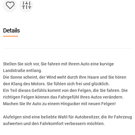
Details
Stellen Sie sich vor, Sie fahren mit Ihrem Auto eine kurvige
Landstraße entlang.
Die Sonne scheint, der Wind weht durch Ihre Haare und Sie hören
den Klang des Motors. Sie fühlen sich frei und glücklich.
Ein Teil dieses Gefühls kommt von den Felgen, die Sie fahren. Die
richtigen Felgen können das Fahrgefühl Ihres Autos verändern.
Machen Sie Ihr Auto zu einem Hingucker mit neuen Felgen!
Alufelgen sind eine beliebte Wahl für Autobesitzer, die ihr Fahrzeug
aufwerten und den Fahrkomfort verbessern möchten.