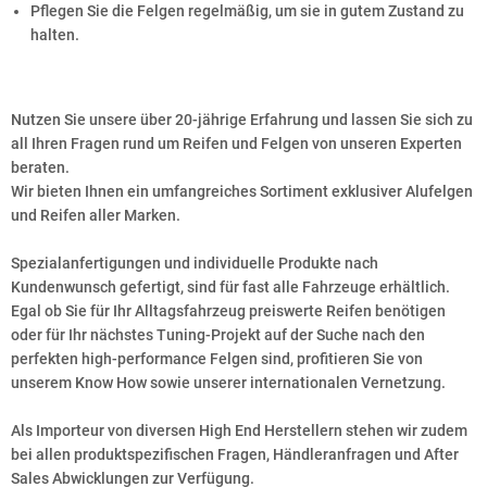
Pflegen Sie die Felgen regelmäßig, um sie in gutem Zustand zu
halten.
Nutzen Sie unsere über 20-jährige Erfahrung und lassen Sie sich zu
all Ihren Fragen rund um Reifen und Felgen von unseren Experten
beraten.
Wir bieten Ihnen ein umfangreiches Sortiment exklusiver Alufelgen
und Reifen aller Marken.
Spezialanfertigungen und individuelle Produkte nach
Kundenwunsch gefertigt, sind für fast alle Fahrzeuge erhältlich.
Egal ob Sie für Ihr Alltagsfahrzeug preiswerte Reifen benötigen
oder für Ihr nächstes Tuning-Projekt auf der Suche nach den
perfekten high-performance Felgen sind, profitieren Sie von
unserem Know How sowie unserer internationalen Vernetzung.
Als Importeur von diversen High End Herstellern stehen wir zudem
bei allen produktspezifischen Fragen, Händleranfragen und After
Sales Abwicklungen zur Verfügung.