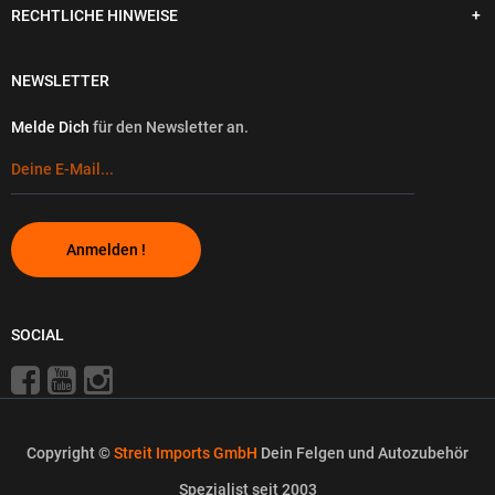
RECHTLICHE HINWEISE
NEWSLETTER
Melde Dich
für den Newsletter an.
Anmelden !
SOCIAL
Copyright ©
Streit Imports GmbH
Dein Felgen und Autozubehör
Spezialist seit 2003