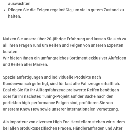
auswuchten.
Pflegen Sie die Felgen regelmäßig, um sie in gutem Zustand zu
halten.
Nutzen Sie unsere über 20-jährige Erfahrung und lassen Sie sich zu
all Ihren Fragen rund um Reifen und Felgen von unseren Experten
beraten.
Wir bieten Ihnen ein umfangreiches Sortiment exklusiver Alufelgen
und Reifen aller Marken.
Spezialanfertigungen und individuelle Produkte nach
Kundenwunsch gefertigt, sind für fast alle Fahrzeuge erhältlich.
Egal ob Sie für Ihr Alltagsfahrzeug preiswerte Reifen benötigen
oder für Ihr nächstes Tuning-Projekt auf der Suche nach den
perfekten high-performance Felgen sind, profitieren Sie von
unserem Know How sowie unserer internationalen Vernetzung.
Als Importeur von diversen High End Herstellern stehen wir zudem
bei allen produktspezifischen Fragen, Händleranfragen und After