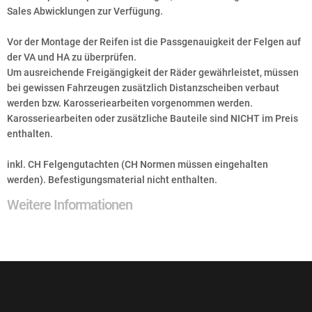
Sales Abwicklungen zur Verfügung.
Vor der Montage der Reifen ist die Passgenauigkeit der Felgen auf
der VA und HA zu überprüfen.
Um ausreichende Freigängigkeit der Räder gewährleistet, müssen
bei gewissen Fahrzeugen zusätzlich Distanzscheiben verbaut
werden bzw. Karosseriearbeiten vorgenommen werden.
Karosseriearbeiten oder zusätzliche Bauteile sind NICHT im Preis
enthalten.
inkl. CH Felgengutachten (CH Normen müssen eingehalten
werden). Befestigungsmaterial nicht enthalten.
Weitere Informationen