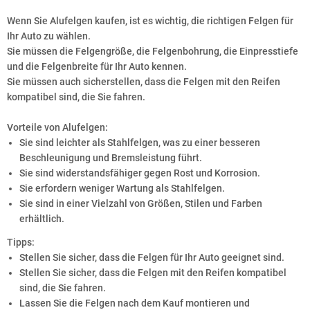
Wenn Sie Alufelgen kaufen, ist es wichtig, die richtigen Felgen für
Ihr Auto zu wählen.
Sie müssen die Felgengröße, die Felgenbohrung, die Einpresstiefe
und die Felgenbreite für Ihr Auto kennen.
Sie müssen auch sicherstellen, dass die Felgen mit den Reifen
kompatibel sind, die Sie fahren.
Vorteile von Alufelgen:
Sie sind leichter als Stahlfelgen, was zu einer besseren
Beschleunigung und Bremsleistung führt.
Sie sind widerstandsfähiger gegen Rost und Korrosion.
Sie erfordern weniger Wartung als Stahlfelgen.
Sie sind in einer Vielzahl von Größen, Stilen und Farben
erhältlich.
Tipps:
Stellen Sie sicher, dass die Felgen für Ihr Auto geeignet sind.
Stellen Sie sicher, dass die Felgen mit den Reifen kompatibel
sind, die Sie fahren.
Lassen Sie die Felgen nach dem Kauf montieren und