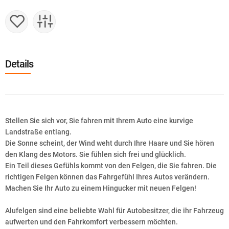
Details
Stellen Sie sich vor, Sie fahren mit Ihrem Auto eine kurvige
Landstraße entlang.
Die Sonne scheint, der Wind weht durch Ihre Haare und Sie hören
den Klang des Motors. Sie fühlen sich frei und glücklich.
Ein Teil dieses Gefühls kommt von den Felgen, die Sie fahren. Die
richtigen Felgen können das Fahrgefühl Ihres Autos verändern.
Machen Sie Ihr Auto zu einem Hingucker mit neuen Felgen!
Alufelgen sind eine beliebte Wahl für Autobesitzer, die ihr Fahrzeug
aufwerten und den Fahrkomfort verbessern möchten.