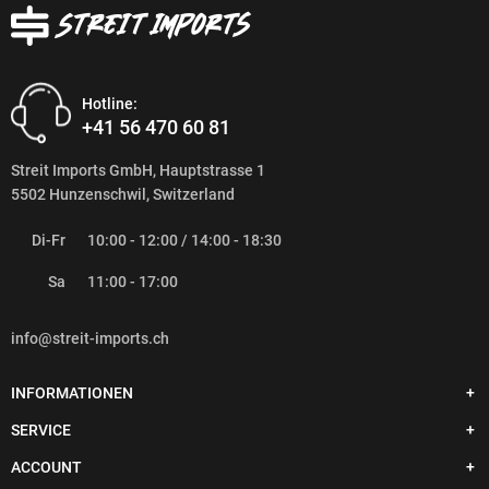
Hotline:
+41 56 470 60 81
Streit Imports GmbH, Hauptstrasse 1
5502 Hunzenschwil, Switzerland
Di-Fr
10:00 - 12:00 / 14:00 - 18:30
Sa
11:00 - 17:00
info@streit-imports.ch
INFORMATIONEN
SERVICE
ACCOUNT