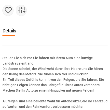
Details
Stellen Sie sich vor, Sie fahren mit Ihrem Auto eine kurvige
Landstraße entlang.
Die Sonne scheint, der Wind weht durch Ihre Haare und Sie hören
den Klang des Motors. Sie fühlen sich frei und glücklich.
Ein Teil dieses Gefühls kommt von den Felgen, die Sie fahren. Die
richtigen Felgen können das Fahrgefühl Ihres Autos verändern.
Machen Sie Ihr Auto zu einem Hingucker mit neuen Felgen!
Alufelgen sind eine beliebte Wahl für Autobesitzer, die ihr Fahrzeug
aufwerten und den Fahrkomfort verbessern möchten.