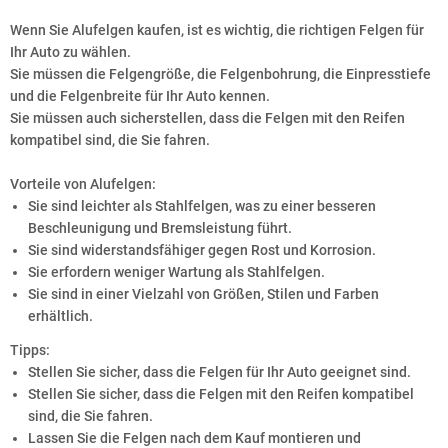
Wenn Sie Alufelgen kaufen, ist es wichtig, die richtigen Felgen für
Ihr Auto zu wählen.
Sie müssen die Felgengröße, die Felgenbohrung, die Einpresstiefe
und die Felgenbreite für Ihr Auto kennen.
Sie müssen auch sicherstellen, dass die Felgen mit den Reifen
kompatibel sind, die Sie fahren.
Vorteile von Alufelgen:
Sie sind leichter als Stahlfelgen, was zu einer besseren
Beschleunigung und Bremsleistung führt.
Sie sind widerstandsfähiger gegen Rost und Korrosion.
Sie erfordern weniger Wartung als Stahlfelgen.
Sie sind in einer Vielzahl von Größen, Stilen und Farben
erhältlich.
Tipps:
Stellen Sie sicher, dass die Felgen für Ihr Auto geeignet sind.
Stellen Sie sicher, dass die Felgen mit den Reifen kompatibel
sind, die Sie fahren.
Lassen Sie die Felgen nach dem Kauf montieren und