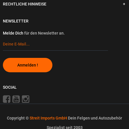
RECHTLICHE HINWEISE
NEWSLETTER
Melde Dich
für den Newsletter an.
Anmelden !
SOCIAL
Copyright ©
Streit Imports GmbH
Dein Felgen und Autozubehör
Spezialist seit 2003