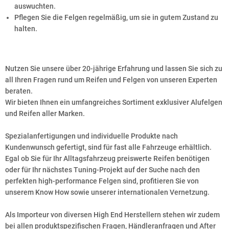
auswuchten.
Pflegen Sie die Felgen regelmäßig, um sie in gutem Zustand zu
halten.
Nutzen Sie unsere über 20-jährige Erfahrung und lassen Sie sich zu
all Ihren Fragen rund um Reifen und Felgen von unseren Experten
beraten.
Wir bieten Ihnen ein umfangreiches Sortiment exklusiver Alufelgen
und Reifen aller Marken.
Spezialanfertigungen und individuelle Produkte nach
Kundenwunsch gefertigt, sind für fast alle Fahrzeuge erhältlich.
Egal ob Sie für Ihr Alltagsfahrzeug preiswerte Reifen benötigen
oder für Ihr nächstes Tuning-Projekt auf der Suche nach den
perfekten high-performance Felgen sind, profitieren Sie von
unserem Know How sowie unserer internationalen Vernetzung.
Als Importeur von diversen High End Herstellern stehen wir zudem
bei allen produktspezifischen Fragen, Händleranfragen und After