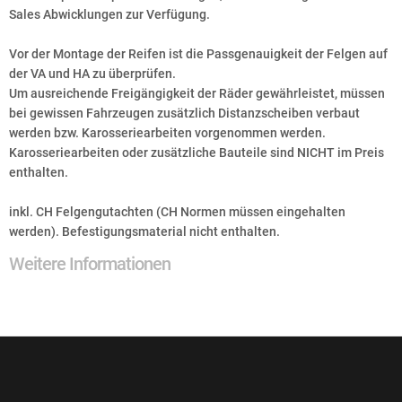
Sales Abwicklungen zur Verfügung.
Vor der Montage der Reifen ist die Passgenauigkeit der Felgen auf
der VA und HA zu überprüfen.
Um ausreichende Freigängigkeit der Räder gewährleistet, müssen
bei gewissen Fahrzeugen zusätzlich Distanzscheiben verbaut
werden bzw. Karosseriearbeiten vorgenommen werden.
Karosseriearbeiten oder zusätzliche Bauteile sind NICHT im Preis
enthalten.
inkl. CH Felgengutachten (CH Normen müssen eingehalten
werden). Befestigungsmaterial nicht enthalten.
Weitere Informationen