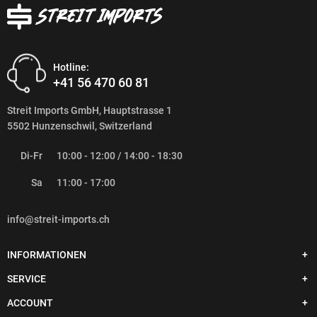
Hotline:
+41 56 470 60 81
Streit Imports GmbH, Hauptstrasse 1
5502 Hunzenschwil, Switzerland
Di-Fr
10:00 - 12:00 / 14:00 - 18:30
Sa
11:00 - 17:00
info@streit-imports.ch
INFORMATIONEN
SERVICE
ACCOUNT