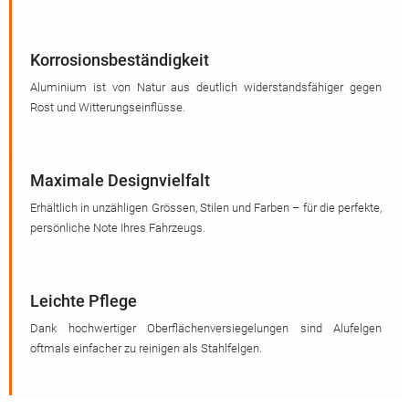
Korrosionsbeständigkeit
Aluminium ist von Natur aus deutlich widerstandsfähiger gegen
Rost und Witterungseinflüsse.
Maximale Designvielfalt
Erhältlich in unzähligen Grössen, Stilen und Farben – für die perfekte,
persönliche Note Ihres Fahrzeugs.
Leichte Pflege
Dank hochwertiger Oberflächenversiegelungen sind Alufelgen
oftmals einfacher zu reinigen als Stahlfelgen.