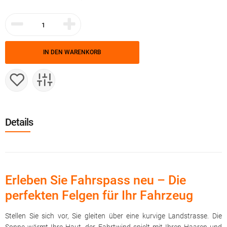
IN DEN WARENKORB
Details
Erleben Sie Fahrspass neu – Die
perfekten Felgen für Ihr Fahrzeug
Stellen Sie sich vor, Sie gleiten über eine kurvige Landstrasse. Die