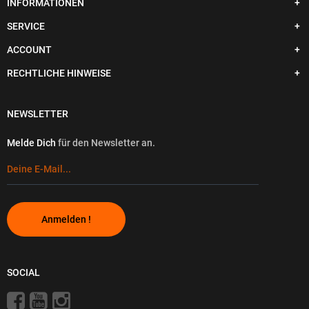
INFORMATIONEN
SERVICE
ACCOUNT
RECHTLICHE HINWEISE
NEWSLETTER
Melde Dich
für den Newsletter an.
Anmelden !
SOCIAL