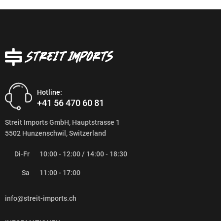
Hotline:
+41 56 470 60 81
Streit Imports GmbH, Hauptstrasse 1
5502 Hunzenschwil, Switzerland
Di-Fr
10:00 - 12:00 / 14:00 - 18:30
Sa
11:00 - 17:00
info@streit-imports.ch