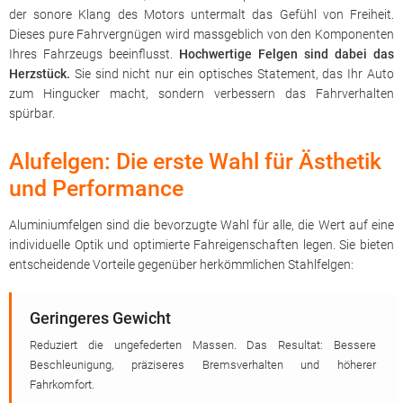
der sonore Klang des Motors untermalt das Gefühl von Freiheit.
Dieses pure Fahrvergnügen wird massgeblich von den Komponenten
Ihres Fahrzeugs beeinflusst.
Hochwertige Felgen sind dabei das
Herzstück.
Sie sind nicht nur ein optisches Statement, das Ihr Auto
zum Hingucker macht, sondern verbessern das Fahrverhalten
spürbar.
Alufelgen: Die erste Wahl für Ästhetik
und Performance
Aluminiumfelgen sind die bevorzugte Wahl für alle, die Wert auf eine
individuelle Optik und optimierte Fahreigenschaften legen. Sie bieten
entscheidende Vorteile gegenüber herkömmlichen Stahlfelgen:
Geringeres Gewicht
Reduziert die ungefederten Massen. Das Resultat: Bessere
Beschleunigung, präziseres Bremsverhalten und höherer
Fahrkomfort.