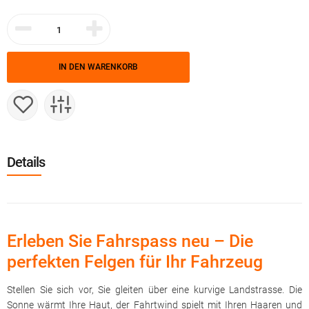
IN DEN WARENKORB
Details
Erleben Sie Fahrspass neu – Die
perfekten Felgen für Ihr Fahrzeug
Stellen Sie sich vor, Sie gleiten über eine kurvige Landstrasse. Die
Sonne wärmt Ihre Haut, der Fahrtwind spielt mit Ihren Haaren und