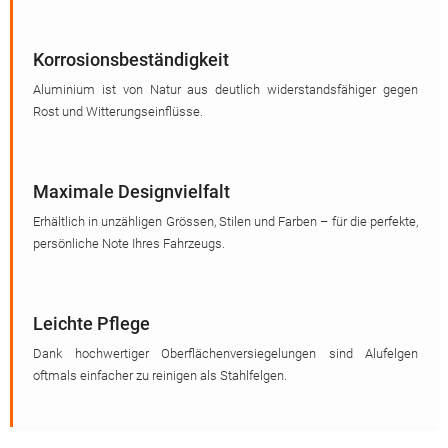
Korrosionsbeständigkeit
Aluminium ist von Natur aus deutlich widerstandsfähiger gegen
Rost und Witterungseinflüsse.
Maximale Designvielfalt
Erhältlich in unzähligen Grössen, Stilen und Farben – für die perfekte,
persönliche Note Ihres Fahrzeugs.
Leichte Pflege
Dank hochwertiger Oberflächenversiegelungen sind Alufelgen
oftmals einfacher zu reinigen als Stahlfelgen.