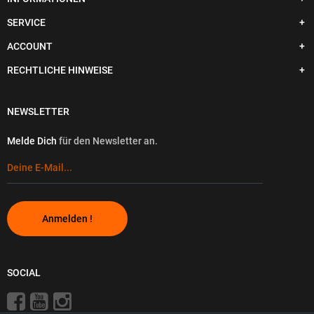
SERVICE
ACCOUNT
RECHTLICHE HINWEISE
NEWSLETTER
Melde Dich
für den Newsletter an.
Anmelden !
SOCIAL