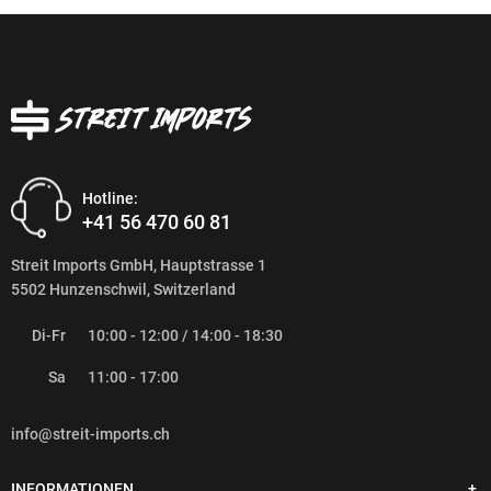
Hotline:
+41 56 470 60 81
Streit Imports GmbH, Hauptstrasse 1
5502 Hunzenschwil, Switzerland
Di-Fr
10:00 - 12:00 / 14:00 - 18:30
Sa
11:00 - 17:00
info@streit-imports.ch
INFORMATIONEN