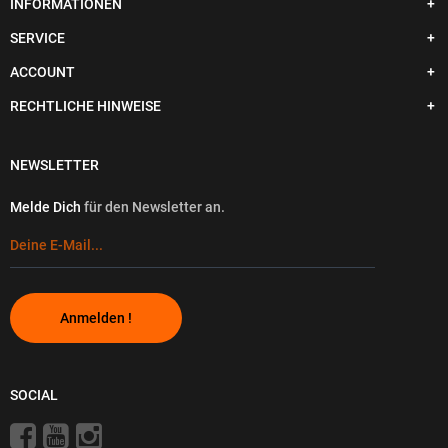
INFORMATIONEN
SERVICE
ACCOUNT
RECHTLICHE HINWEISE
NEWSLETTER
Melde Dich
für den Newsletter an.
Anmelden !
SOCIAL