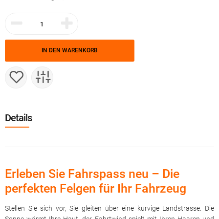
IN DEN WARENKORB
Details
Erleben Sie Fahrspass neu – Die
perfekten Felgen für Ihr Fahrzeug
Stellen Sie sich vor, Sie gleiten über eine kurvige Landstrasse. Die