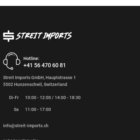
Hotline:
+41 56 470 60 81
Streit Imports GmbH, Hauptstrasse 1
5502 Hunzenschwil, Switzerland
Di-Fr
10:00 - 12:00 / 14:00 - 18:30
Sa
11:00 - 17:00
info@streit-imports.ch