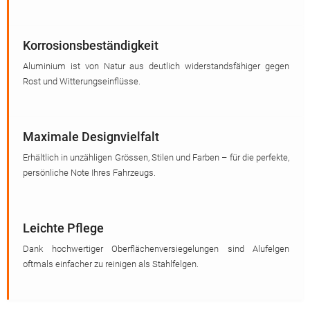
Korrosionsbeständigkeit
Aluminium ist von Natur aus deutlich widerstandsfähiger gegen
Rost und Witterungseinflüsse.
Maximale Designvielfalt
Erhältlich in unzähligen Grössen, Stilen und Farben – für die perfekte,
persönliche Note Ihres Fahrzeugs.
Leichte Pflege
Dank hochwertiger Oberflächenversiegelungen sind Alufelgen
oftmals einfacher zu reinigen als Stahlfelgen.