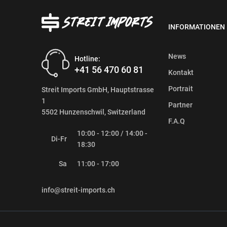
INFORMATIONEN
News
Hotline:
+41 56 470 60 81
Kontakt
Portrait
Streit Imports GmbH, Hauptstrasse
1
Partner
5502 Hunzenschwil, Switzerland
F.A.Q
10:00 - 12:00 / 14:00 -
Di-Fr
18:30
Sa
11:00 - 17:00
info@streit-imports.ch