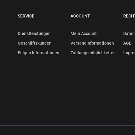
SERVICE
ACCOUNT
RECH
Dienstleistungen
Mein Account
Daten
Geschäftskunden
Versandinformationen
AGB
Felgen Informationen
Zahlungsmöglichkeiten
Impr