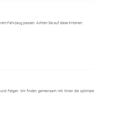
rem Fahrzeug passen. Achten Sie auf diese Kriterien:
n und Felgen. Wir finden gemeinsam mit Ihnen die optimale