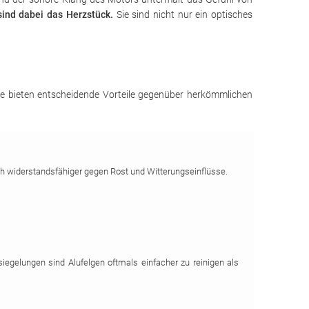
ind dabei das Herzstück.
Sie sind nicht nur ein optisches
 Sie bieten entscheidende Vorteile gegenüber herkömmlichen
ch widerstandsfähiger gegen Rost und Witterungseinflüsse.
iegelungen sind Alufelgen oftmals einfacher zu reinigen als