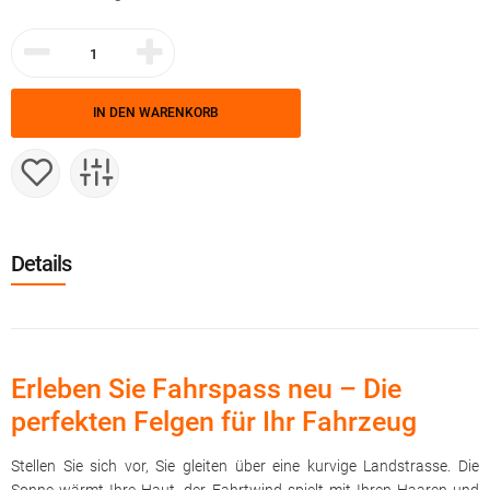
IN DEN WARENKORB
Details
Erleben Sie Fahrspass neu – Die
perfekten Felgen für Ihr Fahrzeug
Stellen Sie sich vor, Sie gleiten über eine kurvige Landstrasse. Die