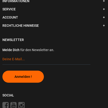
INFORMATIONEN
SERVICE
ACCOUNT
RECHTLICHE HINWEISE
NEWSLETTER
Melde Dich
für den Newsletter an.
Anmelden !
SOCIAL