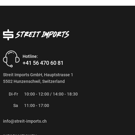
Hotline:
+41 56 470 60 81
Streit Imports GmbH, Hauptstrasse 1
5502 Hunzenschwil, Switzerland
Di-Fr
10:00 - 12:00 / 14:00 - 18:30
Sa
11:00 - 17:00
info@streit-imports.ch