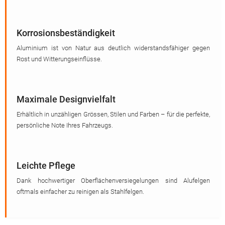
Korrosionsbeständigkeit
Aluminium ist von Natur aus deutlich widerstandsfähiger gegen
Rost und Witterungseinflüsse.
Maximale Designvielfalt
Erhältlich in unzähligen Grössen, Stilen und Farben – für die perfekte,
persönliche Note Ihres Fahrzeugs.
Leichte Pflege
Dank hochwertiger Oberflächenversiegelungen sind Alufelgen
oftmals einfacher zu reinigen als Stahlfelgen.