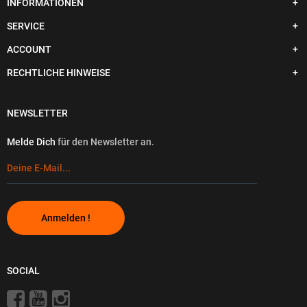
INFORMATIONEN
SERVICE
ACCOUNT
RECHTLICHE HINWEISE
NEWSLETTER
Melde Dich
für den Newsletter an.
Anmelden !
SOCIAL