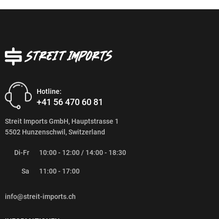
Hotline:
+41 56 470 60 81
Streit Imports GmbH, Hauptstrasse 1
5502 Hunzenschwil, Switzerland
Di-Fr
10:00 - 12:00 / 14:00 - 18:30
Sa
11:00 - 17:00
info@streit-imports.ch