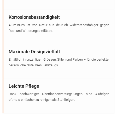
Korrosionsbeständigkeit
Aluminium ist von Natur aus deutlich widerstandsfähiger gegen
Rost und Witterungseinflüsse.
Maximale Designvielfalt
Erhältlich in unzähligen Grössen, Stilen und Farben – für die perfekte,
persönliche Note Ihres Fahrzeugs.
Leichte Pflege
Dank hochwertiger Oberflächenversiegelungen sind Alufelgen
oftmals einfacher zu reinigen als Stahlfelgen.