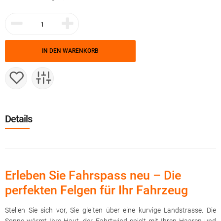
IN DEN WARENKORB
Details
Erleben Sie Fahrspass neu – Die
perfekten Felgen für Ihr Fahrzeug
Stellen Sie sich vor, Sie gleiten über eine kurvige Landstrasse. Die