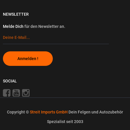
NEWSLETTER
Melde Dich
für den Newsletter an.
Anmelden !
SOCIAL
Copyright ©
Streit Imports GmbH
Dein Felgen und Autozubehör
Spezialist seit 2003