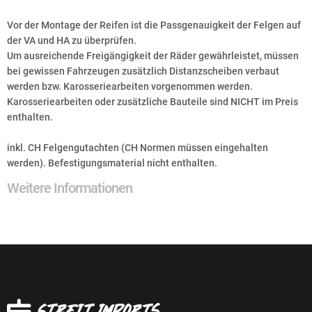
Vor der Montage der Reifen ist die Passgenauigkeit der Felgen auf
der VA und HA zu überprüfen.
Um ausreichende Freigängigkeit der Räder gewährleistet, müssen
bei gewissen Fahrzeugen zusätzlich Distanzscheiben verbaut
werden bzw. Karosseriearbeiten vorgenommen werden.
Karosseriearbeiten oder zusätzliche Bauteile sind NICHT im Preis
enthalten.
inkl. CH Felgengutachten (CH Normen müssen eingehalten
werden). Befestigungsmaterial nicht enthalten.
Weitere Informationen