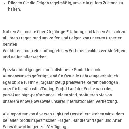
Pflegen Sie die Felgen regelmäßig, um sie in gutem Zustand zu
halten.
Nutzen Sie unsere über 20-jährige Erfahrung und lassen Sie sich zu
all Ihren Fragen rund um Reifen und Felgen von unseren Experten
beraten.
Wir bieten Ihnen ein umfangreiches Sortiment exklusiver Alufelgen
und Reifen aller Marken.
Spezialanfertigungen und individuelle Produkte nach
Kundenwunsch gefertigt, sind für fast alle Fahrzeuge erhältlich.
Egal ob Sie für Ihr Alltagsfahrzeug preiswerte Reifen benötigen
oder für Ihr nächstes Tuning-Projekt auf der Suche nach den
perfekten high-performance Felgen sind, profitieren Sie von
unserem Know How sowie unserer internationalen Vernetzung.
Als Importeur von diversen High End Herstellern stehen wir zudem
bei allen produktspezifischen Fragen, Händleranfragen und After
Sales Abwicklungen zur Verfügung.