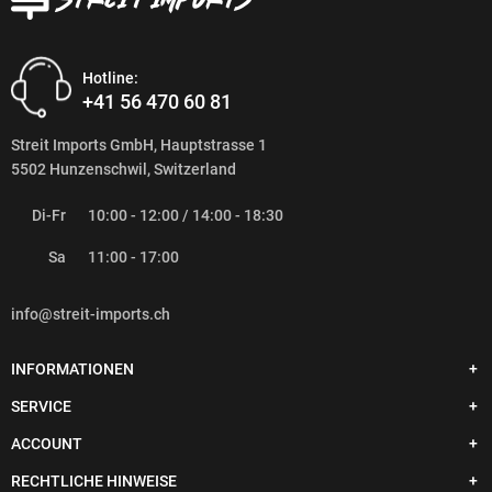
Hotline:
+41 56 470 60 81
Streit Imports GmbH, Hauptstrasse 1
5502 Hunzenschwil, Switzerland
Di-Fr
10:00 - 12:00 / 14:00 - 18:30
Sa
11:00 - 17:00
info@streit-imports.ch
INFORMATIONEN
SERVICE
ACCOUNT
RECHTLICHE HINWEISE