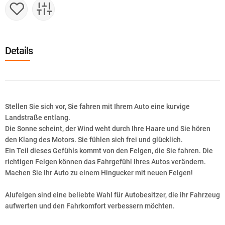
Details
Stellen Sie sich vor, Sie fahren mit Ihrem Auto eine kurvige
Landstraße entlang.
Die Sonne scheint, der Wind weht durch Ihre Haare und Sie hören
den Klang des Motors. Sie fühlen sich frei und glücklich.
Ein Teil dieses Gefühls kommt von den Felgen, die Sie fahren. Die
richtigen Felgen können das Fahrgefühl Ihres Autos verändern.
Machen Sie Ihr Auto zu einem Hingucker mit neuen Felgen!
Alufelgen sind eine beliebte Wahl für Autobesitzer, die ihr Fahrzeug
aufwerten und den Fahrkomfort verbessern möchten.