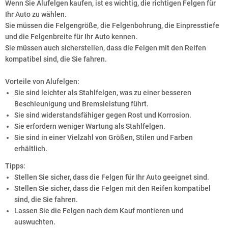
Wenn Sie Alufelgen kaufen, ist es wichtig, die richtigen Felgen für
Ihr Auto zu wählen.
Sie müssen die Felgengröße, die Felgenbohrung, die Einpresstiefe
und die Felgenbreite für Ihr Auto kennen.
Sie müssen auch sicherstellen, dass die Felgen mit den Reifen
kompatibel sind, die Sie fahren.
Vorteile von Alufelgen:
Sie sind leichter als Stahlfelgen, was zu einer besseren
Beschleunigung und Bremsleistung führt.
Sie sind widerstandsfähiger gegen Rost und Korrosion.
Sie erfordern weniger Wartung als Stahlfelgen.
Sie sind in einer Vielzahl von Größen, Stilen und Farben
erhältlich.
Tipps:
Stellen Sie sicher, dass die Felgen für Ihr Auto geeignet sind.
Stellen Sie sicher, dass die Felgen mit den Reifen kompatibel
sind, die Sie fahren.
Lassen Sie die Felgen nach dem Kauf montieren und
auswuchten.