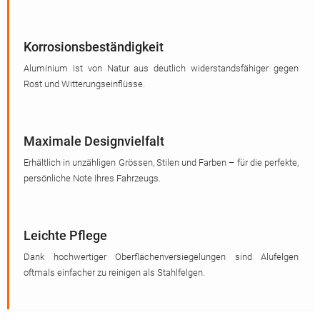
Korrosionsbeständigkeit
Aluminium ist von Natur aus deutlich widerstandsfähiger gegen
Rost und Witterungseinflüsse.
Maximale Designvielfalt
Erhältlich in unzähligen Grössen, Stilen und Farben – für die perfekte,
persönliche Note Ihres Fahrzeugs.
Leichte Pflege
Dank hochwertiger Oberflächenversiegelungen sind Alufelgen
oftmals einfacher zu reinigen als Stahlfelgen.