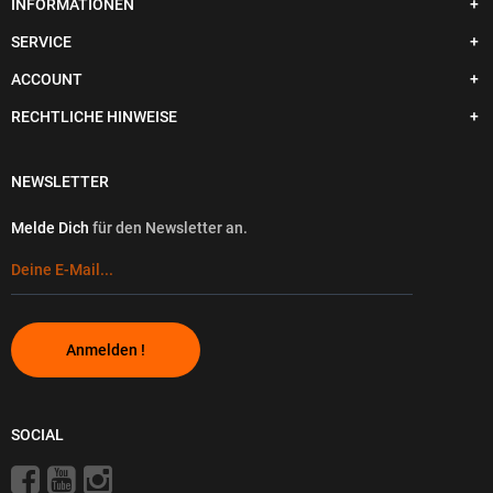
INFORMATIONEN
SERVICE
ACCOUNT
RECHTLICHE HINWEISE
NEWSLETTER
Melde Dich
für den Newsletter an.
Anmelden !
SOCIAL