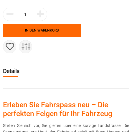
IN DEN WARENKORB
Details
Erleben Sie Fahrspass neu – Die
perfekten Felgen für Ihr Fahrzeug
Stellen Sie sich vor, Sie gleiten über eine kurvige Landstrasse. Die