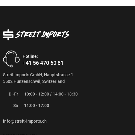
Hotline:
+41 56 470 60 81
Streit Imports GmbH, Hauptstrasse 1
5502 Hunzenschwil, Switzerland
Di-Fr
10:00 - 12:00 / 14:00 - 18:30
Sa
11:00 - 17:00
info@streit-imports.ch