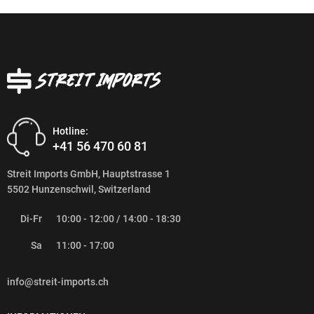
Hotline:
+41 56 470 60 81
Streit Imports GmbH, Hauptstrasse 1
5502 Hunzenschwil, Switzerland
Di-Fr
10:00 - 12:00 / 14:00 - 18:30
Sa
11:00 - 17:00
info@streit-imports.ch