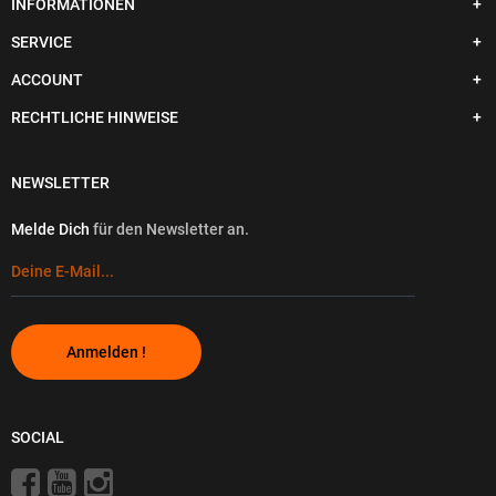
INFORMATIONEN
SERVICE
ACCOUNT
RECHTLICHE HINWEISE
NEWSLETTER
Melde Dich
für den Newsletter an.
Anmelden !
SOCIAL