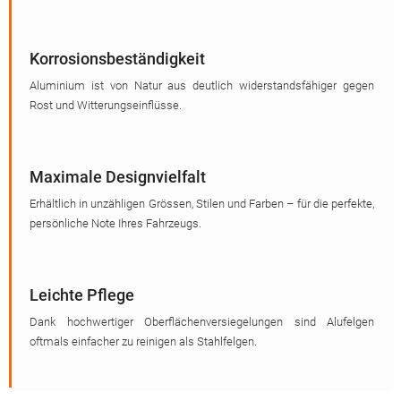
Korrosionsbeständigkeit
Aluminium ist von Natur aus deutlich widerstandsfähiger gegen
Rost und Witterungseinflüsse.
Maximale Designvielfalt
Erhältlich in unzähligen Grössen, Stilen und Farben – für die perfekte,
persönliche Note Ihres Fahrzeugs.
Leichte Pflege
Dank hochwertiger Oberflächenversiegelungen sind Alufelgen
oftmals einfacher zu reinigen als Stahlfelgen.