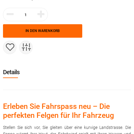
IN DEN WARENKORB
Details
Erleben Sie Fahrspass neu – Die
perfekten Felgen für Ihr Fahrzeug
Stellen Sie sich vor, Sie gleiten über eine kurvige Landstrasse. Die