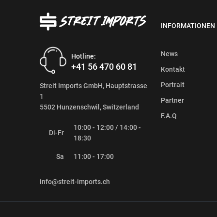
INFORMATIONEN
News
Hotline:
+41 56 470 60 81
Kontakt
Portrait
Streit Imports GmbH, Hauptstrasse
1
Partner
5502 Hunzenschwil, Switzerland
F.A.Q
10:00 - 12:00 / 14:00 -
Di-Fr
18:30
Sa
11:00 - 17:00
info@streit-imports.ch