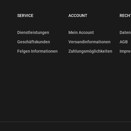
SERVICE
ACCOUNT
RECH
Dienstleistungen
Mein Account
Daten
Geschäftskunden
Versandinformationen
AGB
Felgen Informationen
Zahlungsmöglichkeiten
Impr