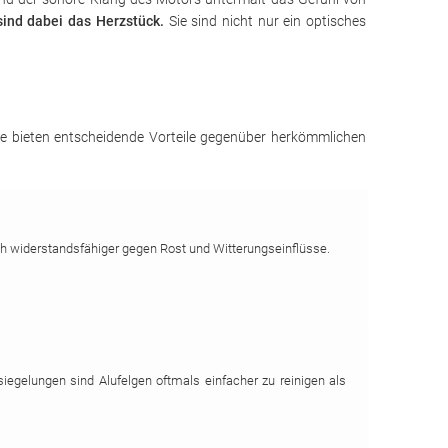
ind dabei das Herzstück.
Sie sind nicht nur ein optisches
 Sie bieten entscheidende Vorteile gegenüber herkömmlichen
ch widerstandsfähiger gegen Rost und Witterungseinflüsse.
iegelungen sind Alufelgen oftmals einfacher zu reinigen als