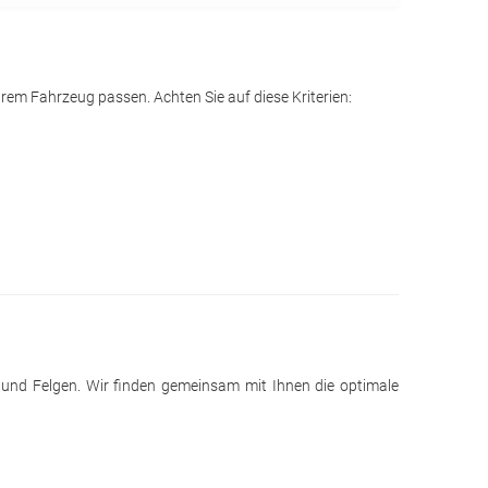
rem Fahrzeug passen. Achten Sie auf diese Kriterien:
n und Felgen. Wir finden gemeinsam mit Ihnen die optimale